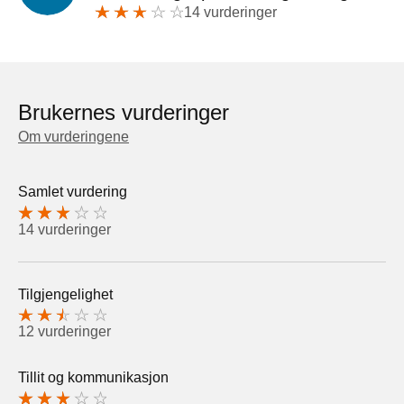
14 vurderinger
Brukernes vurderinger
Om vurderingene
Samlet vurdering
14 vurderinger
Tilgjengelighet
12 vurderinger
Tillit og kommunikasjon