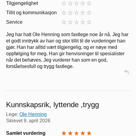
Tilgjengelighet
Tillit og kommunikasjon
Service
Jeg har hatt Ole Henning som fastlege noe år nå. Jeg har
et godt inntrykk av han og stor tillit til de vurderinger han
gjør. Han har alltid vært tilgjengelig, og er nøye med
oppfølging for meg. Han gir henvisninger til spesialister
når det behøves. Jeg vurderer han som en god,
forståelsesfull og trygg fastlege.
Kunnskapsrik, lyttende ,trygg
Lege:
Ole Henning
Skrevet
9. april 2026
Samlet vurdering