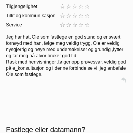
Tilgjengelighet
Tillit og kommunikasjon
Service
Jeg har hatt Ole som fastlege en god stund og er svært
fornøyd med han, følge meg veldig trygg, Ole er veldig
nysgjerrig og nøye med undersøkelser og grundig ,lytter
og tar meg på alvor bruker god tid .
Rask med henvisninger ,følger opp prøvesvar, veldig god
på e_konsultasjon og i denne forbindelse vil jeg anbefale
Ole som fastlege.
Fastlege eller datamann?