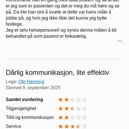
er jeg som er pasienten og det er meg du må høre og se
på. Da ble han sint å svarte at dette var hans måte å
jobbe på, og hvis jeg ikke likte det kunne jeg bytte
fastlege.
Jeg er selv helsepersonell og synes denne måten å bli
behandlet på som pasient er forkastelig.
Dårlig kommunikasjon, lite effektiv
Lege:
Ole Henning
Skrevet
9. september 2025
Samlet vurdering
Tilgjengelighet
Tillit og kommunikasjon
Service