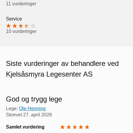
11 vurderinger
Service
10 vurderinger
Siste vurderinger av behandlere ved
Kjelsåsmyra Legesenter AS
God og trygg lege
Lege:
Ole Henning
Skrevet
27. april 2026
Samlet vurdering