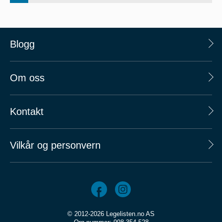
Blogg
Om oss
Kontakt
Vilkår og personvern
© 2012-2026 Legelisten.no AS