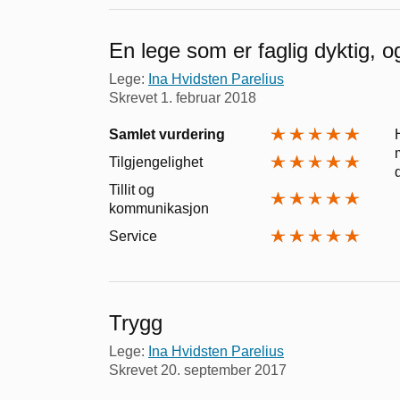
En lege som er faglig dyktig, 
Lege:
Ina Hvidsten Parelius
Skrevet
1. februar 2018
Samlet vurdering
Tilgjengelighet
Tillit og
kommunikasjon
Service
Trygg
Lege:
Ina Hvidsten Parelius
Skrevet
20. september 2017