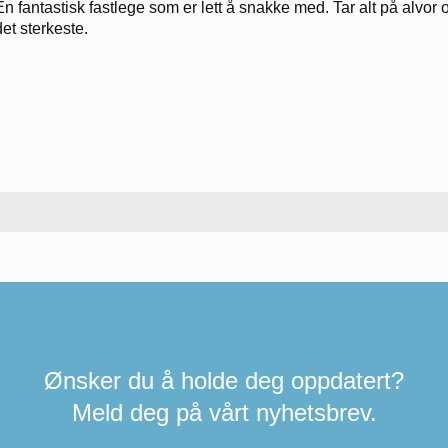
En fantastisk fastlege som er lett å snakke med. Tar alt på alvor
det sterkeste.
Ønsker du å holde deg oppdatert?
Meld deg på vårt nyhetsbrev.