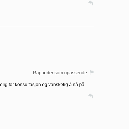
Rapporter som upassende
ngelig for konsultasjon og vanskelig å nå på