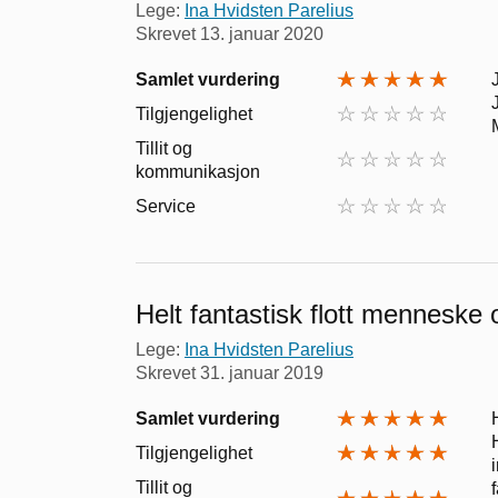
Lege:
Ina Hvidsten Parelius
Skrevet
13. januar 2020
Samlet vurdering
Tilgjengelighet
Tillit og
kommunikasjon
Service
Helt fantastisk flott menneske 
Lege:
Ina Hvidsten Parelius
Skrevet
31. januar 2019
Samlet vurdering
Tilgjengelighet
Tillit og