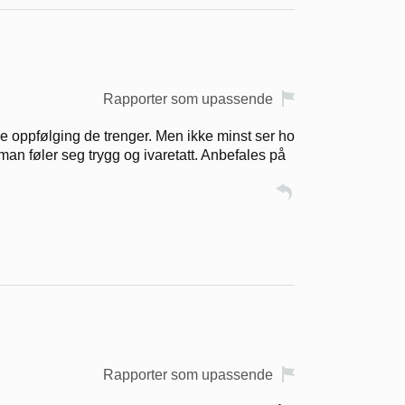
Rapporter som upassende
ige oppfølging de trenger. Men ikke minst ser ho
man føler seg trygg og ivaretatt. Anbefales på
Rapporter som upassende