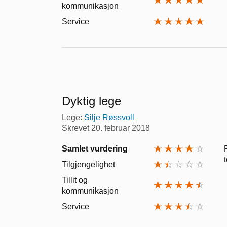
kommunikasjon
Service
Dyktig lege
Lege:
Silje Røssvoll
Skrevet
20. februar 2018
Samlet vurdering
Tilgjengelighet
Tillit og
kommunikasjon
Service