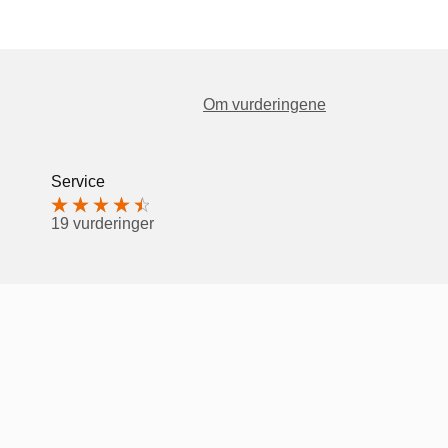
Om vurderingene
Service
19 vurderinger