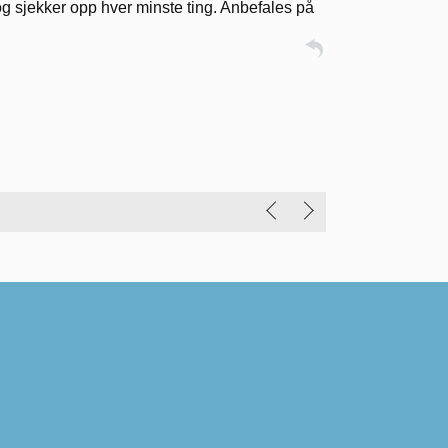
 og sjekker opp hver minste ting. Anbefales på