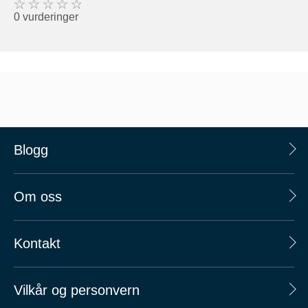
0 vurderinger
Blogg
Om oss
Kontakt
Vilkår og personvern