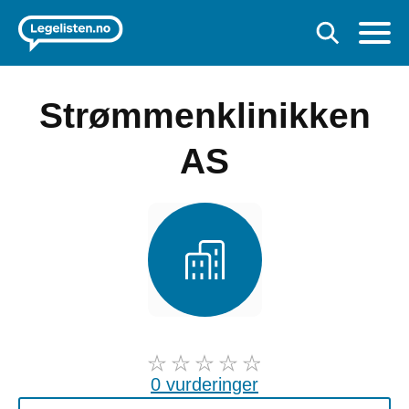
Strømmenklinikken
AS
0 vurderinger