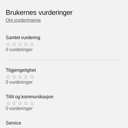
Brukernes vurderinger
Om vurderingene
Samlet vurdering
0 vurderinger
Tilgjengelighet
0 vurderinger
Tillit og kommunikasjon
0 vurderinger
Service