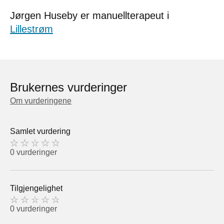
Jørgen Huseby er manuellterapeut i
Lillestrøm
Brukernes vurderinger
Om vurderingene
Samlet vurdering
0 vurderinger
Tilgjengelighet
0 vurderinger