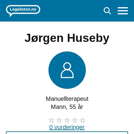
Jørgen Huseby
Manuellterapeut
Mann, 55 år
0 vurderinger