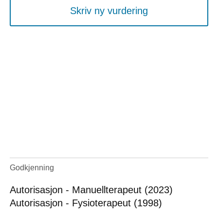
Skriv ny vurdering
Godkjenning
Autorisasjon - Manuellterapeut (2023)
Autorisasjon - Fysioterapeut (1998)