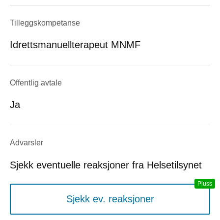
Tilleggskompetanse
Idrettsmanuellterapeut MNMF
Offentlig avtale
Ja
Advarsler
Sjekk eventuelle reaksjoner fra Helsetilsynet
Sjekk ev. reaksjoner