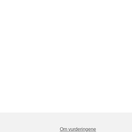
Om vurderingene