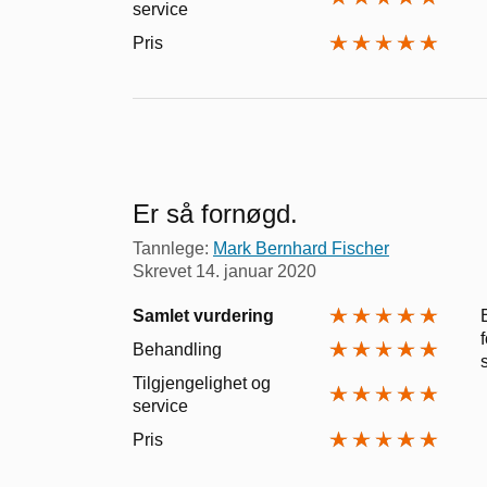
service
Pris
Er så fornøgd.
Tannlege:
Mark Bernhard Fischer
Skrevet
14. januar 2020
Samlet vurdering
Behandling
Tilgjengelighet og
service
Pris