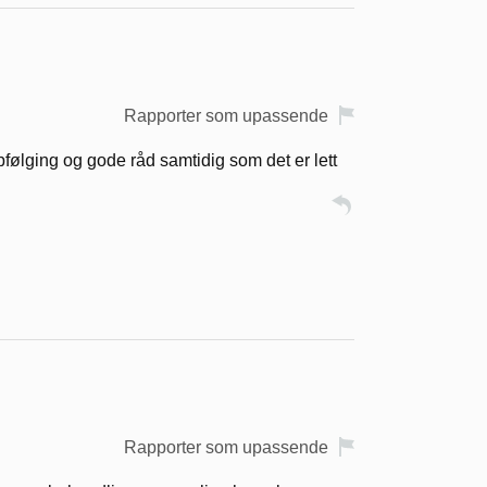
Rapporter som upassende
ppfølging og gode råd samtidig som det er lett
Rapporter som upassende