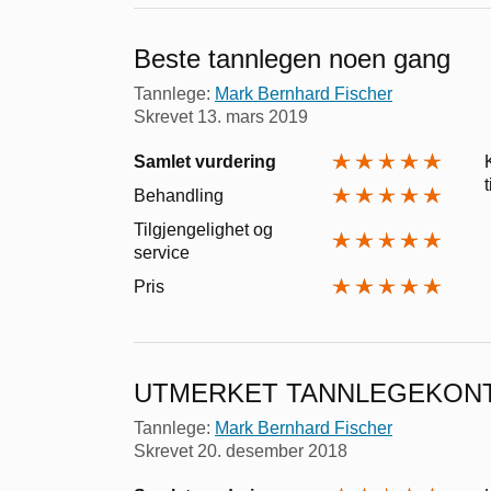
Beste tannlegen noen gang
Tannlege:
Mark Bernhard Fischer
Skrevet
13. mars 2019
Samlet vurdering
Behandling
Tilgjengelighet og
service
Pris
UTMERKET TANNLEGEKON
Tannlege:
Mark Bernhard Fischer
Skrevet
20. desember 2018