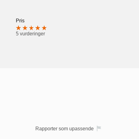
Pris
5 vurderinger
Rapporter som upassende