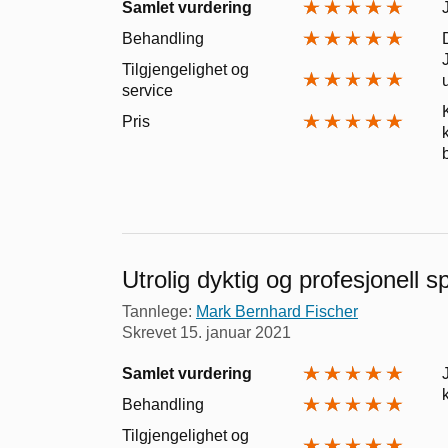
Samlet vurdering
Behandling
Tilgjengelighet og
service
Pris
Utrolig dyktig og profesjonell sp
Tannlege:
Mark Bernhard Fischer
Skrevet
15. januar 2021
Samlet vurdering
Behandling
Tilgjengelighet og