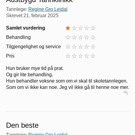
Tannlege:
Regine Gro Leidal
Skrevet
21. februar 2025
Samlet vurdering
Behandling
Tilgjengelighet og service
Pris
Hun bruker mye tid på prat.
Og gir lite behandling.
Hun behandler voksne som om vi skal til skoletannlegen.
Som om vi ikke kan noe. Jeg vil ikke gå til henne noe mer.
Den beste
Tannlege:
Regine Gro Leidal