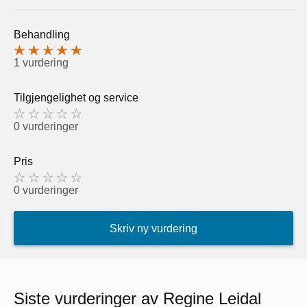
Behandling
1 vurdering
Tilgjengelighet og service
0 vurderinger
Pris
0 vurderinger
Skriv ny vurdering
Siste vurderinger av Regine Leidal