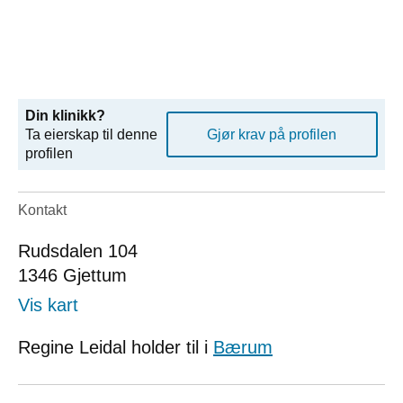
Din klinikk?
Ta eierskap til denne
Gjør krav på profilen
profilen
Kontakt
Rudsdalen 104
1346
Gjettum
Vis kart
Regine Leidal holder til i
Bærum