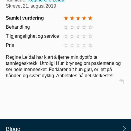
Skrevet
21. august 2019
Samlet vurdering
Behandling
Tilgjengelighet og service
Pris
Regine Leidal har klart å fjerne min dyptfølte
tannlegeskrekk. Utrolig! Hun bryr seg om pasientene og
ser hele mennesket. Forklarer alt hun gjør, er lett på
hånden og svært dyktig. Anbefales på det sterkeste!!
Blogg