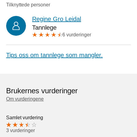
Tilknyttede personer
Regine Gro Leidal
Tannlege
6 vurderinger
Tips oss om tannlege som mangler.
Brukernes vurderinger
Om vurderingene
Samlet vurdering
3 vurderinger