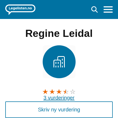
Regine Leidal
3 vurderinger
Skriv ny vurdering