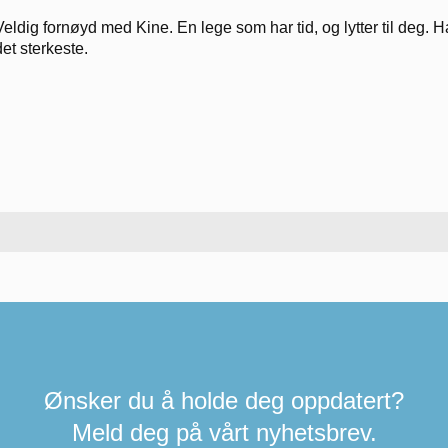
Veldig fornøyd med Kine. En lege som har tid, og lytter til deg
det sterkeste.
Ønsker du å holde deg oppdatert?
Meld deg på vårt nyhetsbrev.