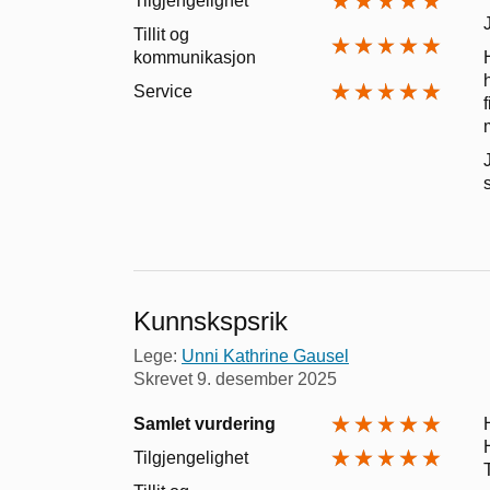
Tilgjengelighet
Tillit og
kommunikasjon
Service
Kunnskspsrik
Lege:
Unni Kathrine Gausel
Skrevet
9. desember 2025
Samlet vurdering
Tilgjengelighet