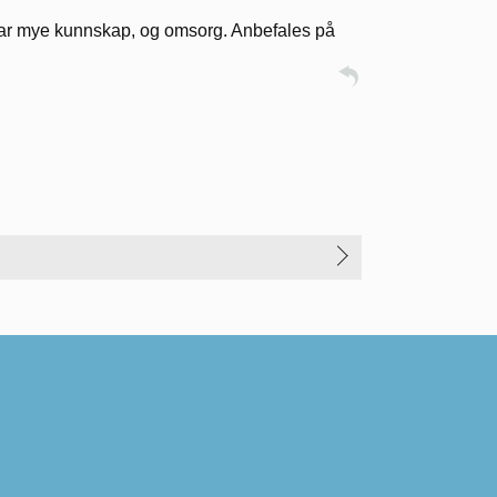
. Har mye kunnskap, og omsorg. Anbefales på