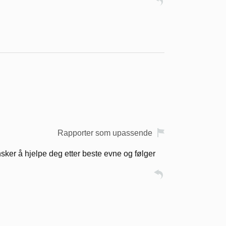
Rapporter som upassende
sker å hjelpe deg etter beste evne og følger