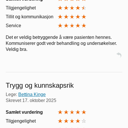
Tilgjengelighet
Tillit og kommunikasjon
Service
Det er veldig betryggende å være pasienten hennes.
Kommuniserer godt vedr behandling og undersøkelser.
Veldig bra.
Trygg og kunnskapsrik
Lege:
Bettina Kinge
Skrevet
17. oktober 2025
Samlet vurdering
Tilgjengelighet