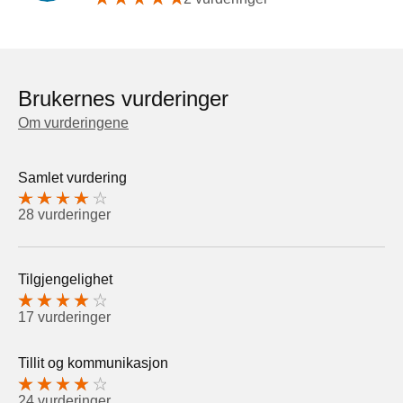
Brukernes vurderinger
Om vurderingene
Samlet vurdering
28 vurderinger
Tilgjengelighet
17 vurderinger
Tillit og kommunikasjon
24 vurderinger