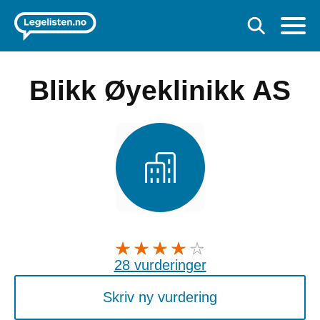
Blikk Øyeklinikk AS
28 vurderinger
Skriv ny vurdering