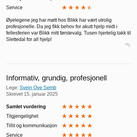
Service
Øyelegene jeg har møtt hos Blikk har vært utrolig
profesjonelle. Da jeg fikk behov for akutt hjelp midt i
fellesferien var Blikk mitt førstevalg. Tusen hjertelig takk til
Slettedal for all hjelp!
Informativ, grundig, profesjonell
Lege:
Svein Ove Semb
Skrevet
15. januar 2025
Samlet vurdering
Tilgjengelighet
Tillit og kommunikasjon
Service