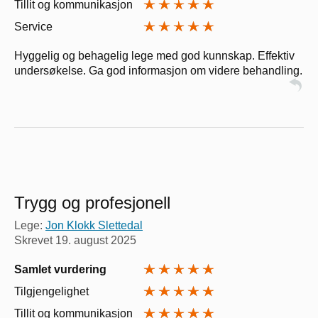
Tillit og kommunikasjon
Service
Hyggelig og behagelig lege med god kunnskap. Effektiv
undersøkelse. Ga god informasjon om videre behandling.
Trygg og profesjonell
Lege:
Jon Klokk Slettedal
Skrevet
19. august 2025
Samlet vurdering
Tilgjengelighet
Tillit og kommunikasjon