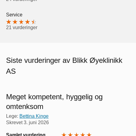
Service
21 vurderinger
Siste vurderinger av Blikk Øyeklinikk
AS
Meget kompetent, hyggelig og
omtenksom
Lege:
Bettina Kinge
Skrevet
3. juni 2026
Samlet vurdering