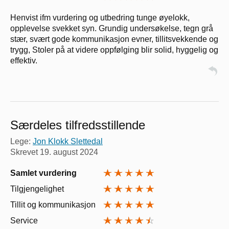
Henvist ifm vurdering og utbedring tunge øyelokk,
opplevelse svekket syn. Grundig undersøkelse, tegn grå
stær, svært gode kommunikasjon evner, tillitsvekkende og
trygg, Stoler på at videre oppfølging blir solid, hyggelig og
effektiv.
Særdeles tilfredsstillende
Lege:
Jon Klokk Slettedal
Skrevet
19. august 2024
Samlet vurdering
Tilgjengelighet
Tillit og kommunikasjon
Service