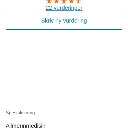
22 vurderinger
Skriv ny vurdering
Spesialisering
Allmennmedisin