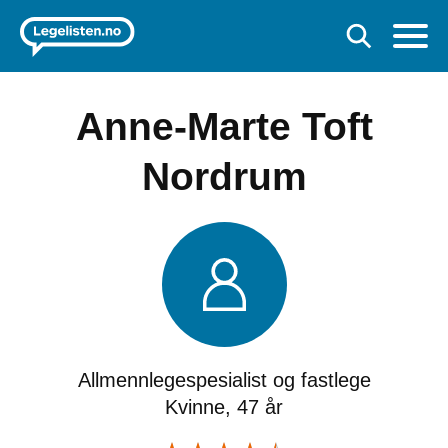
Anne-Marte Toft
Nordrum
Allmennlegespesialist og fastlege
Kvinne, 47 år