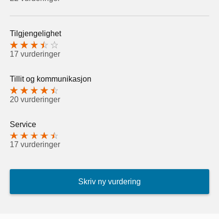
Tilgjengelighet
17 vurderinger
Tillit og kommunikasjon
20 vurderinger
Service
17 vurderinger
Skriv ny vurdering