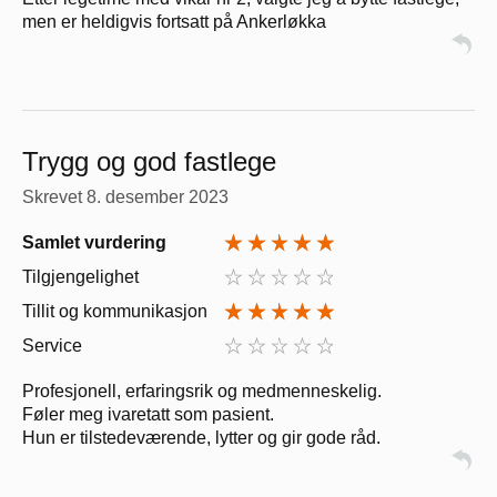
men er heldigvis fortsatt på Ankerløkka
Trygg og god fastlege
Skrevet
8. desember 2023
Samlet vurdering
Tilgjengelighet
Tillit og kommunikasjon
Service
Profesjonell, erfaringsrik og medmenneskelig.
Føler meg ivaretatt som pasient.
Hun er tilstedeværende, lytter og gir gode råd.