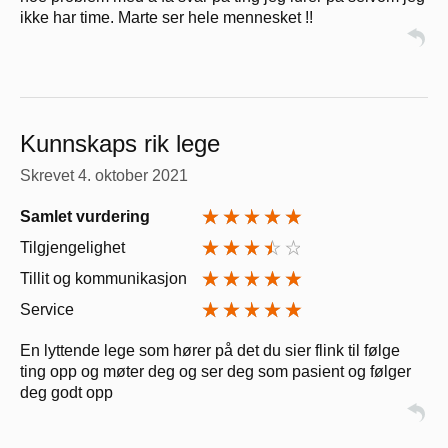
ikke har time. Marte ser hele mennesket !!
Kunnskaps rik lege
Skrevet
4. oktober 2021
Samlet vurdering
Tilgjengelighet
Tillit og kommunikasjon
Service
En lyttende lege som hører på det du sier flink til følge
ting opp og møter deg og ser deg som pasient og følger
deg godt opp