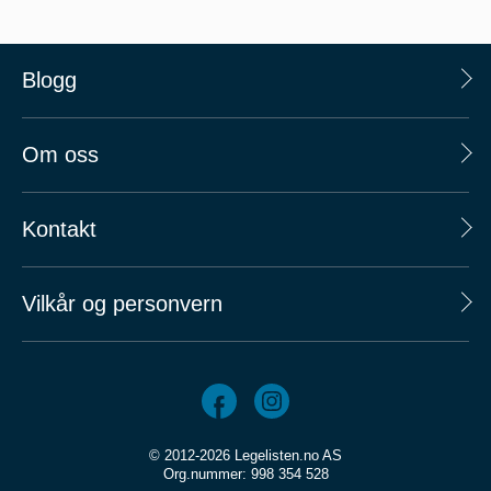
Blogg
Om oss
Kontakt
Vilkår og personvern
© 2012-2026 Legelisten.no AS
Org.nummer: 998 354 528