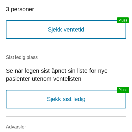
3 personer
Sjekk ventetid
Sist ledig plass
Se når legen sist åpnet sin liste for nye
pasienter utenom ventelisten
Sjekk sist ledig
Advarsler