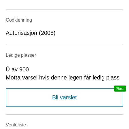
Godkjenning
Autorisasjon (2008)
Ledige plasser
0
av
900
Motta varsel hvis denne legen får ledig plass
Bli varslet
Venteliste