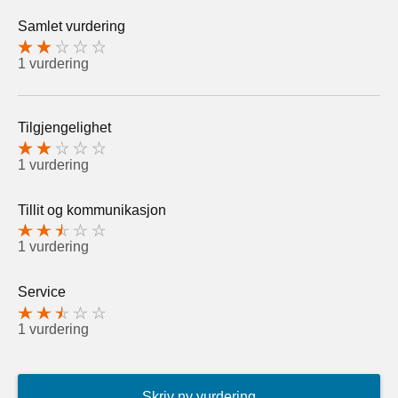
Samlet vurdering
1 vurdering
Tilgjengelighet
1 vurdering
Tillit og kommunikasjon
1 vurdering
Service
1 vurdering
Skriv ny vurdering