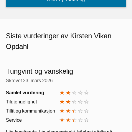
Siste vurderinger av Kirsten Vikan
Opdahl
Tungvint og vanskelig
Skrevet
23. mars 2026
Samlet vurdering
Tilgjengelighet
Tillit og kommunikasjon
Service