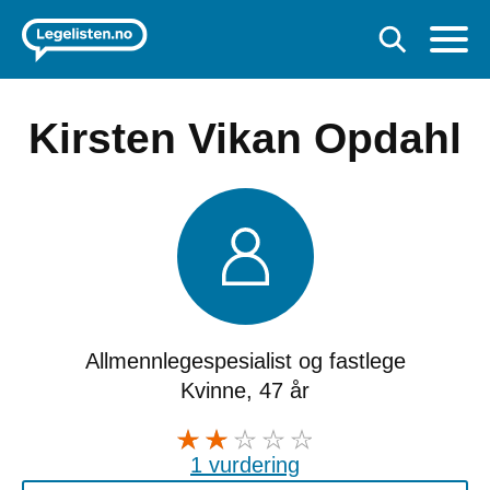
Kirsten Vikan Opdahl
Allmennlegespesialist og fastlege
Kvinne, 47 år
1 vurdering