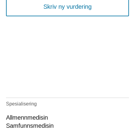
Skriv ny vurdering
Spesialisering
Allmennmedisin
Samfunnsmedisin