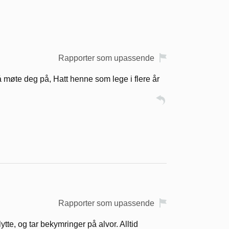
Rapporter som upassende
å møte deg på, Hatt henne som lege i flere år
Rapporter som upassende
ytte, og tar bekymringer på alvor. Alltid