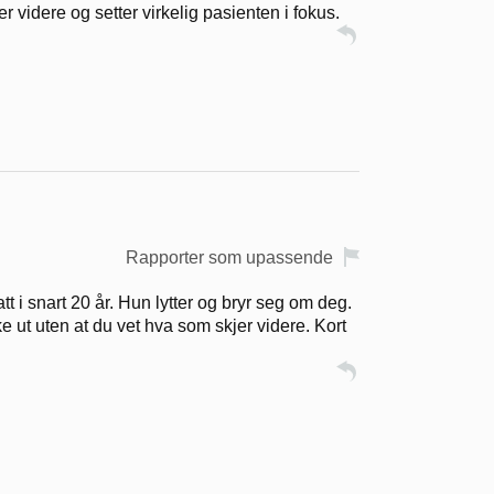
 videre og setter virkelig pasienten i fokus.
Rapporter som upassende
i snart 20 år. Hun lytter og bryr seg om deg.
ke ut uten at du vet hva som skjer videre. Kort