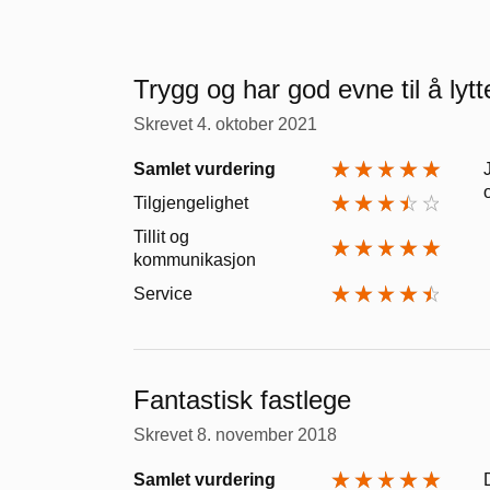
Trygg og har god evne til å lytt
Skrevet
4. oktober 2021
Samlet vurdering
Tilgjengelighet
Tillit og
kommunikasjon
Service
Fantastisk fastlege
Skrevet
8. november 2018
Samlet vurdering