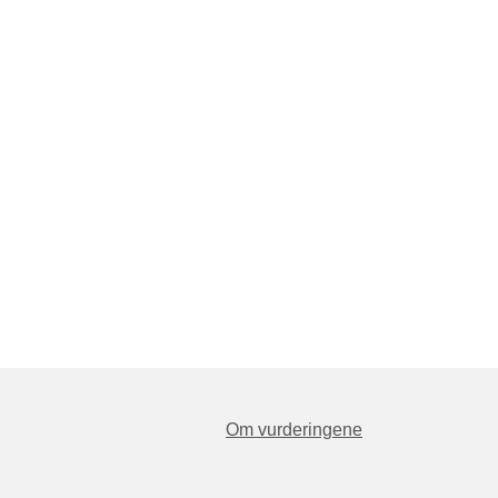
Om vurderingene