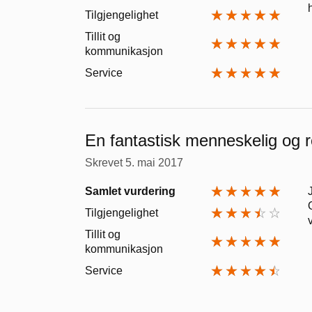
Tilgjengelighet
Tillit og
kommunikasjon
Service
En fantastisk menneskelig og r
Skrevet
5. mai 2017
Samlet vurdering
Tilgjengelighet
Tillit og
kommunikasjon
Service