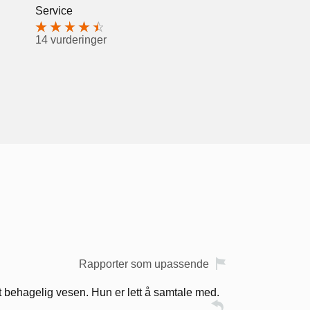
Service
14 vurderinger
Rapporter som upassende
t behagelig vesen. Hun er lett å samtale med.