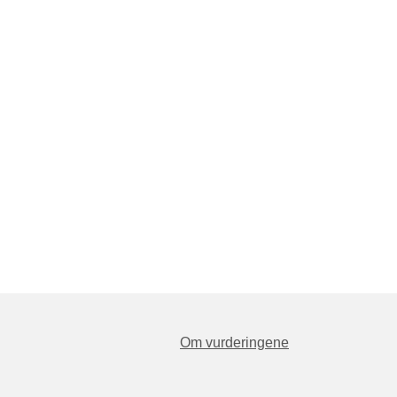
Om vurderingene