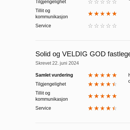
Tilgjengelighet
Tillit og
kommunikasjon
Service
Solid og VELDIG GOD fastleg
Skrevet
22. juni 2024
Samlet vurdering
Tilgjengelighet
Tillit og
kommunikasjon
Service