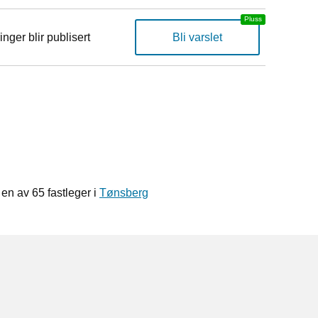
inger blir publisert
Bli varslet
 en av 65 fastleger i
Tønsberg