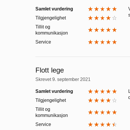
Samlet vurdering
Tilgjengelighet
Tillit og
kommunikasjon
Service
Flott lege
Skrevet
9. september 2021
Samlet vurdering
Tilgjengelighet
Tillit og
kommunikasjon
Service