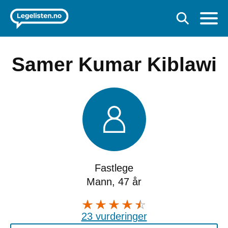
Samer Kumar Kiblawi
Fastlege
Mann, 47 år
23 vurderinger