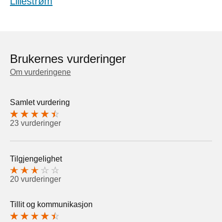
Lillestrøm
Brukernes vurderinger
Om vurderingene
Samlet vurdering
23 vurderinger
Tilgjengelighet
20 vurderinger
Tillit og kommunikasjon