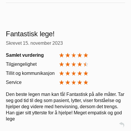
Fantastisk lege!
Skrevet
15. november 2023
Samlet vurdering
Tilgjengelighet
Tillit og kommunikasjon
Service
Den beste legen man kan få! Fantastisk på alle måter. Tar
seg god tid til deg som pasient, lytter, viser forståelse og
hjelper deg videre med henvisning, dersom det trengs.
Han gjør sitt ytterste for å hjelpe! Meget empatisk og god
lege