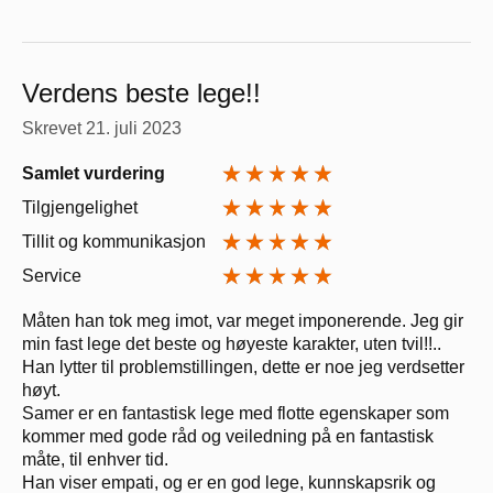
Verdens beste lege!!
Skrevet
21. juli 2023
Samlet vurdering
Tilgjengelighet
Tillit og kommunikasjon
Service
Måten han tok meg imot, var meget imponerende. Jeg gir
min fast lege det beste og høyeste karakter, uten tvil!!..
Han lytter til problemstillingen, dette er noe jeg verdsetter
høyt.
Samer er en fantastisk lege med flotte egenskaper som
kommer med gode råd og veiledning på en fantastisk
måte, til enhver tid.
Han viser empati, og er en god lege, kunnskapsrik og