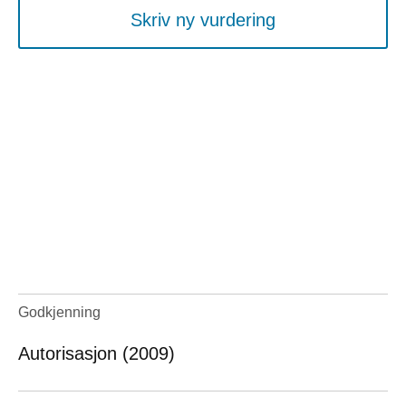
Skriv ny vurdering
Godkjenning
Autorisasjon (2009)