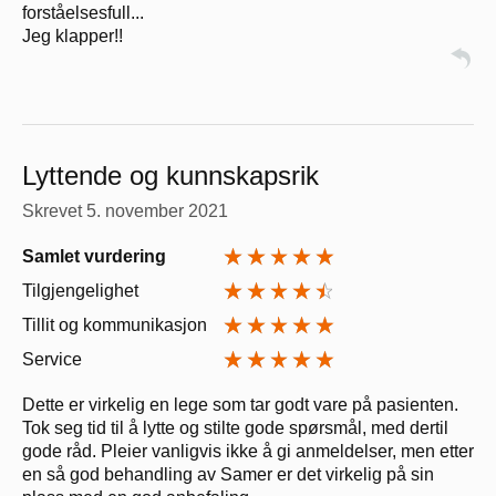
forståelsesfull...
Jeg klapper!!
Lyttende og kunnskapsrik
Skrevet
5. november 2021
Samlet vurdering
Tilgjengelighet
Tillit og kommunikasjon
Service
Dette er virkelig en lege som tar godt vare på pasienten.
Tok seg tid til å lytte og stilte gode spørsmål, med dertil
gode råd. Pleier vanligvis ikke å gi anmeldelser, men etter
en så god behandling av Samer er det virkelig på sin