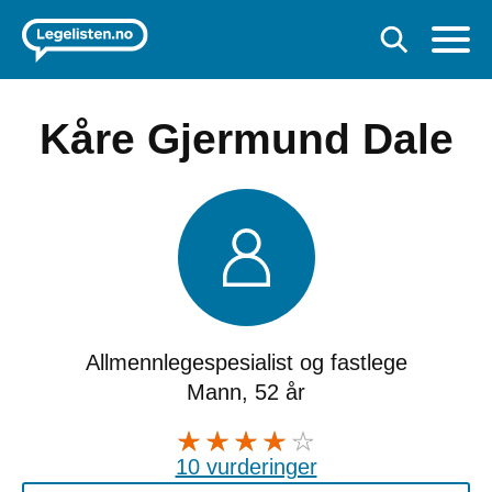
Kåre Gjermund Dale
Allmennlegespesialist og fastlege
Mann, 52 år
10 vurderinger