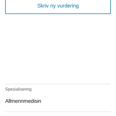
Skriv ny vurdering
Spesialisering
Allmennmedisin