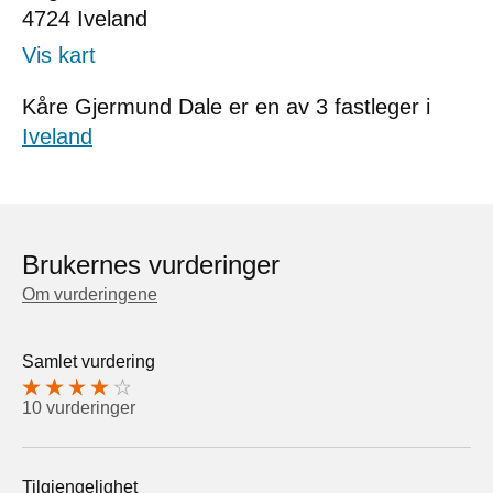
4724
Iveland
Vis kart
Kåre Gjermund Dale er en av 3 fastleger i
Iveland
Brukernes vurderinger
Om vurderingene
Samlet vurdering
10 vurderinger
Tilgjengelighet