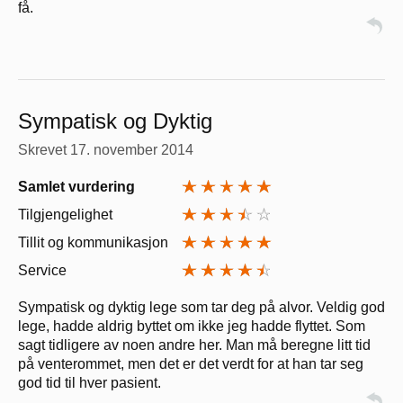
få.
Sympatisk og Dyktig
Skrevet
17. november 2014
Samlet vurdering
Tilgjengelighet
Tillit og kommunikasjon
Service
Sympatisk og dyktig lege som tar deg på alvor. Veldig god
lege, hadde aldrig byttet om ikke jeg hadde flyttet. Som
sagt tidligere av noen andre her. Man må beregne litt tid
på venterommet, men det er det verdt for at han tar seg
god tid til hver pasient.