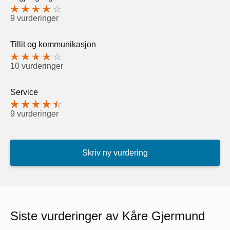
9 vurderinger
Tillit og kommunikasjon
10 vurderinger
Service
9 vurderinger
Skriv ny vurdering
Siste vurderinger av Kåre Gjermund