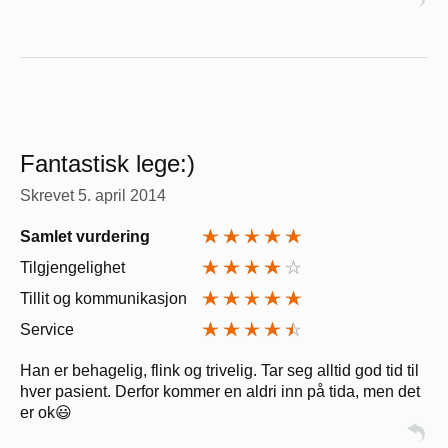
Fantastisk lege:)
Skrevet
5. april 2014
Samlet vurdering
Tilgjengelighet
Tillit og kommunikasjon
Service
Han er behagelig, flink og trivelig. Tar seg alltid god tid til
hver pasient. Derfor kommer en aldri inn på tida, men det
er ok😃