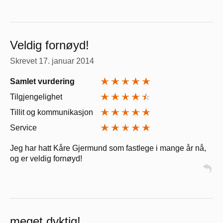
Veldig fornøyd!
Skrevet
17. januar 2014
Samlet vurdering
Tilgjengelighet
Tillit og kommunikasjon
Service
Jeg har hatt Kåre Gjermund som fastlege i mange år nå,
og er veldig fornøyd!
meget dyktig!