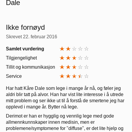
Dale
Ikke fornøyd
Skrevet
22. februar 2016
Samlet vurdering
Tilgjengelighet
Tillit og kommunikasjon
Service
Har hatt Kåre Dale som lege i mange år nå, og føler jeg
aldri blir tatt på alvor. Han har vist lite interesse i å utrede
mitt problem og ser ikke ut til å forstå de smertene jeg har
opplevd i mange år. Bytter nå lege.
Derimot er han er hygglig og vennlig lege med gode
allmennkunnskaper innen medisin, men er
problemene/symptomene for "diffuse", er det lite hjelp og