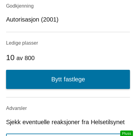
Godkjenning
Autorisasjon (2001)
Ledige plasser
10
av
800
Bytt fastlege
Advarsler
Sjekk eventuelle reaksjoner fra Helsetilsynet