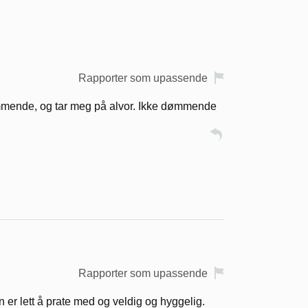
Rapporter som upassende
ommende, og tar meg på alvor. Ikke dømmende
Rapporter som upassende
n er lett å prate med og veldig og hyggelig.