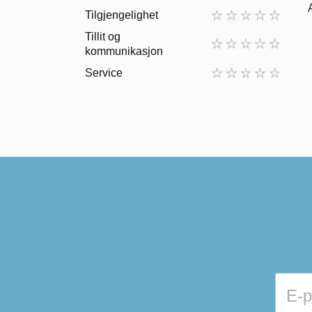
Tilgjengelighet
Tillit og
kommunikasjon
Service