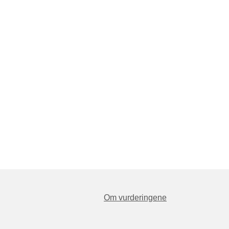
Om vurderingene