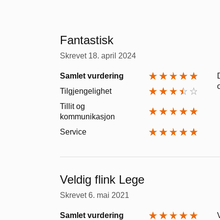
Fantastisk
Skrevet
18. april 2024
Samlet vurdering
Tilgjengelighet
Tillit og
kommunikasjon
Service
Veldig flink Lege
Skrevet
6. mai 2021
Samlet vurdering