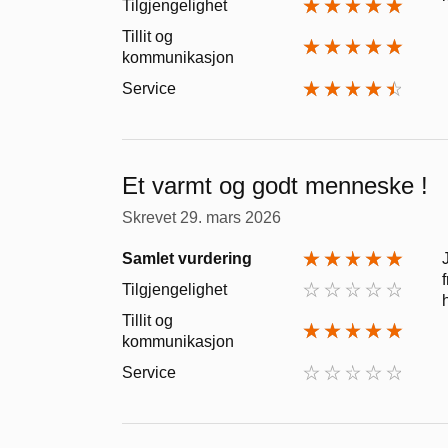
Tilgjengelighet
Tillit og
kommunikasjon
Service
Et varmt og godt menneske !
Skrevet
29. mars 2026
Samlet vurdering
Tilgjengelighet
Tillit og
kommunikasjon
Service