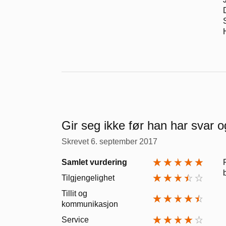
Gir seg ikke før han har svar o
Skrevet
6. september 2017
Samlet vurdering
Tilgjengelighet
Tillit og
kommunikasjon
Service