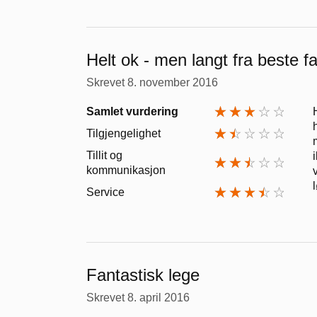
Helt ok - men langt fra beste f
Skrevet
8. november 2016
Samlet vurdering
Tilgjengelighet
Tillit og
kommunikasjon
Service
Fantastisk lege
Skrevet
8. april 2016