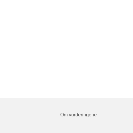
Om vurderingene