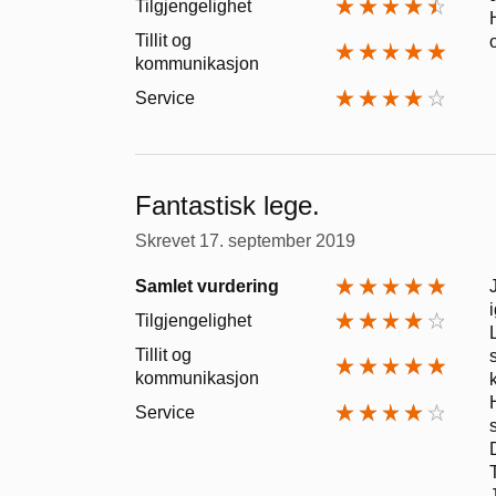
Tilgjengelighet
Tillit og
kommunikasjon
Service
Fantastisk lege.
Skrevet
17. september 2019
Samlet vurdering
Tilgjengelighet
Tillit og
kommunikasjon
Service