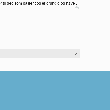
er til deg som pasient og er grundig og nøye .