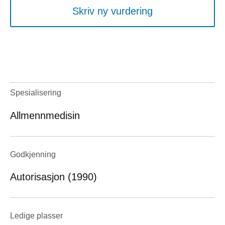
Skriv ny vurdering
Spesialisering
Allmennmedisin
Godkjenning
Autorisasjon (1990)
Ledige plasser