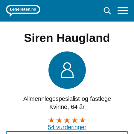
Siren Haugland
Allmennlegespesialist og fastlege
Kvinne, 64 år
54 vurderinger