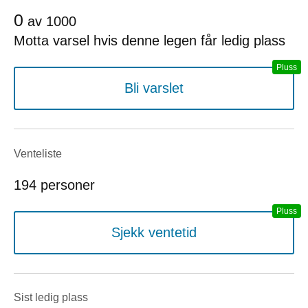
0
av
1000
Motta varsel hvis denne legen får ledig plass
Bli varslet
Venteliste
194 personer
Sjekk ventetid
Sist ledig plass