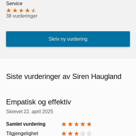
Service
38 vurderinger
Skriv ny vurdering
Siste vurderinger av Siren Haugland
Empatisk og effektiv
Skrevet
22. april 2025
Samlet vurdering
Tilgjengelighet