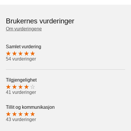
Brukernes vurderinger
Om vurderingene
Samlet vurdering
54 vurderinger
Tilgjengelighet
41 vurderinger
Tillit og kommunikasjon
43 vurderinger