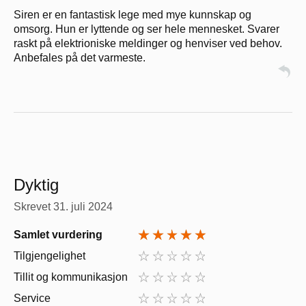
Siren er en fantastisk lege med mye kunnskap og
omsorg. Hun er lyttende og ser hele mennesket. Svarer
raskt på elektrioniske meldinger og henviser ved behov.
Anbefales på det varmeste.
Dyktig
Skrevet
31. juli 2024
Samlet vurdering
Tilgjengelighet
Tillit og kommunikasjon
Service