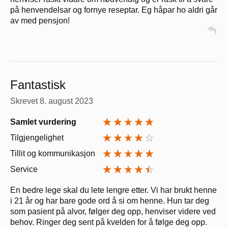
på henvendelsar og fornye reseptar. Eg håpar ho aldri går
av med pensjon!
Fantastisk
Skrevet
8. august 2023
Samlet vurdering
Tilgjengelighet
Tillit og kommunikasjon
Service
En bedre lege skal du lete lengre etter. Vi har brukt henne
i 21 år og har bare gode ord å si om henne. Hun tar deg
som pasient på alvor, følger deg opp, henviser videre ved
behov. Ringer deg sent på kvelden for å følge deg opp.