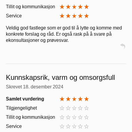
Tillit og kommunikasjon
Service
Veldig god fastlege som er god til å lytte og komme med
konkrete forslag og råd. Er også rask på å svare på
ekonsultasjoner og prøvesvar.
Kunnskapsrik, varm og omsorgsfull
Skrevet
18. desember 2024
Samlet vurdering
Tilgjengelighet
Tillit og kommunikasjon
Service