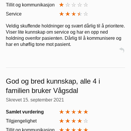
Tillit og kommunikasjon
Service
Veldig skuffende holdninger og svært dårlig til å prioritere.
Viser lite kunnskap om service og har en opp ned
holdning ovenfor pasienten. Dårlig til å kommunisere og
har en uhøflig tone mot pasient.
God og bred kunnskap, alle 4 i
familien bruker Vågsdal
Skrevet
15. september 2021
Samlet vurdering
Tilgjengelighet
Tillit og kommunikasjon