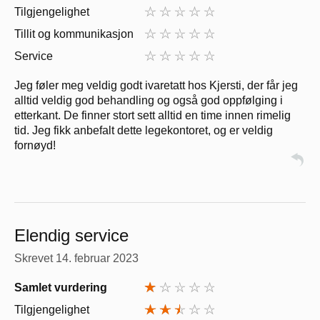
Tilgjengelighet
Tillit og kommunikasjon
Service
Jeg føler meg veldig godt ivaretatt hos Kjersti, der får jeg
alltid veldig god behandling og også god oppfølging i
etterkant. De finner stort sett alltid en time innen rimelig
tid. Jeg fikk anbefalt dette legekontoret, og er veldig
fornøyd!
Elendig service
Skrevet
14. februar 2023
Samlet vurdering
Tilgjengelighet