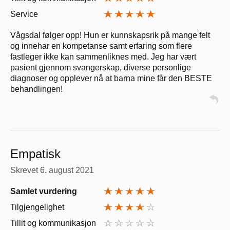
Service
Vågsdal følger opp! Hun er kunnskapsrik på mange felt
og innehar en kompetanse samt erfaring som flere
fastleger ikke kan sammenliknes med. Jeg har vært
pasient gjennom svangerskap, diverse personlige
diagnoser og opplever nå at barna mine får den BESTE
behandlingen!
Empatisk
Skrevet
6. august 2021
Samlet vurdering
Tilgjengelighet
Tillit og kommunikasjon