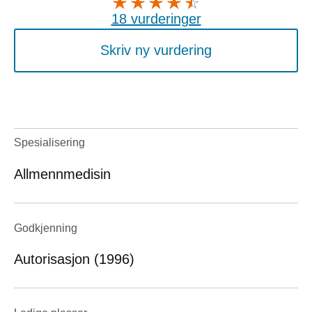
18 vurderinger
Skriv ny vurdering
Spesialisering
Allmennmedisin
Godkjenning
Autorisasjon (1996)