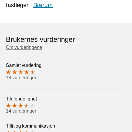
fastleger i
Bærum
Brukernes vurderinger
Om vurderingene
Samlet vurdering
18 vurderinger
Tilgjengelighet
14 vurderinger
Tillit og kommunikasjon