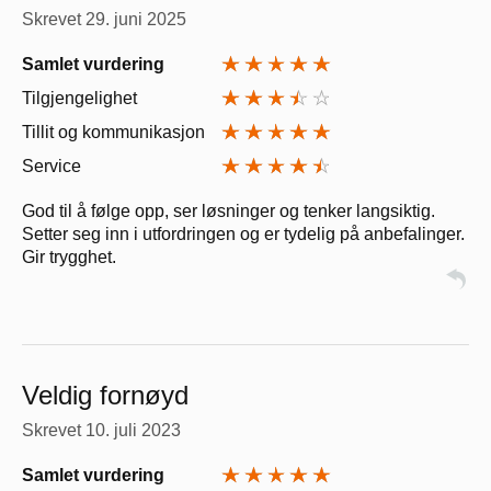
Skrevet
29. juni 2025
Samlet vurdering
Tilgjengelighet
Tillit og kommunikasjon
Service
God til å følge opp, ser løsninger og tenker langsiktig.
Setter seg inn i utfordringen og er tydelig på anbefalinger.
Gir trygghet.
Veldig fornøyd
Skrevet
10. juli 2023
Samlet vurdering