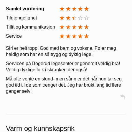
Samlet vurdering
Tilgjengelighet
Tillit og kommunikasjon
Service
Siri er helt topp! God med barn og voksne. Føler meg
heldig som har en så trygg og dyktig lege.
Servicen på Bogerud legesenter er generelt veldig bra!
Veldig dyktige folk i skranken der også!
Må ofte vente en stund- men sånn er det når hun tar seg
god tid til de som trenger det. Jeg har brukt lang tid flere
ganger selv!
Varm og kunnskapsrik