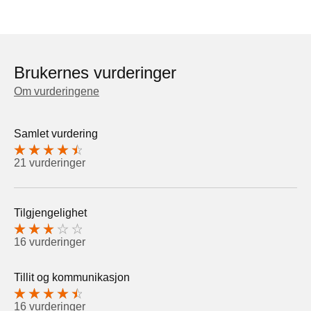
Brukernes vurderinger
Om vurderingene
Samlet vurdering
21 vurderinger
Tilgjengelighet
16 vurderinger
Tillit og kommunikasjon
16 vurderinger