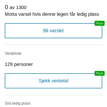
0
av
1300
Motta varsel hvis denne legen får ledig plass
Bli varslet
Venteliste
129 personer
Sjekk ventetid
Sist ledig plass