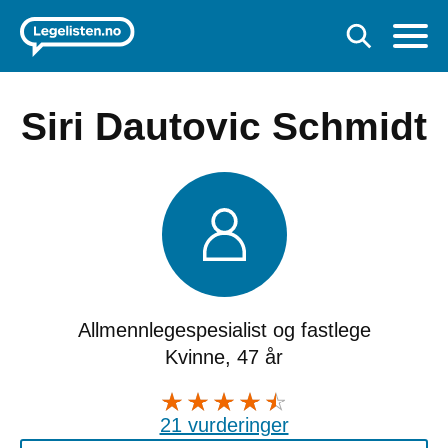
Siri Dautovic Schmidt
Allmennlegespesialist og fastlege
Kvinne, 47 år
21 vurderinger