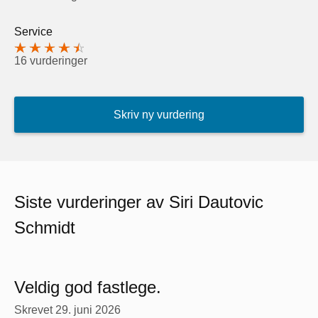
Service
16 vurderinger
Skriv ny vurdering
Siste vurderinger av Siri Dautovic
Schmidt
Veldig god fastlege.
Skrevet
29. juni 2026