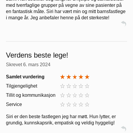
med tverrfaglige grupper på vegne av sine pasienter på
en fantastisk måte. Siri har vært min og mitt barnsfastlege
i mange år. Jeg anbefaler henne på det sterkeste!
Verdens beste lege!
Skrevet
6. mars 2024
Samlet vurdering
Tilgjengelighet
Tillit og kommunikasjon
Service
Siri er den beste fastlegen jeg har møtt. Hun lytter, er
grundig, kunnskapsrik, empatisk og veldig hyggelig!