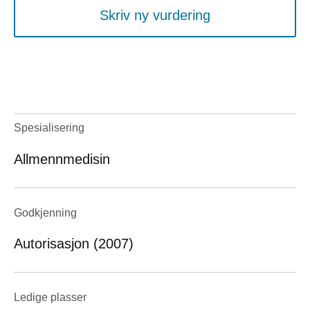
Skriv ny vurdering
Spesialisering
Allmennmedisin
Godkjenning
Autorisasjon (2007)
Ledige plasser