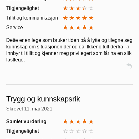
Tilgjengelighet
Tillit og kommunikasjon
Service
Dette er en lege som bruker tiden på å lytte og tilegne seg
kunnskap om situasjonen der og da. Ikkeno tull derfra :-)
Innbyr til tillit og kjenner meg privilegert som får ha en slik
fastlege.
Trygg og kunnskapsrik
Skrevet
11. mai 2021
Samlet vurdering
Tilgjengelighet