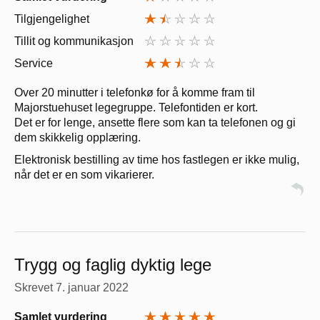
Tilgjengelighet
Tillit og kommunikasjon
Service
Over 20 minutter i telefonkø for å komme fram til
Majorstuehuset legegruppe. Telefontiden er kort.
Det er for lenge, ansette flere som kan ta telefonen og gi
dem skikkelig opplæring.
Elektronisk bestilling av time hos fastlegen er ikke mulig,
når det er en som vikarierer.
Trygg og faglig dyktig lege
Skrevet
7. januar 2022
Samlet vurdering