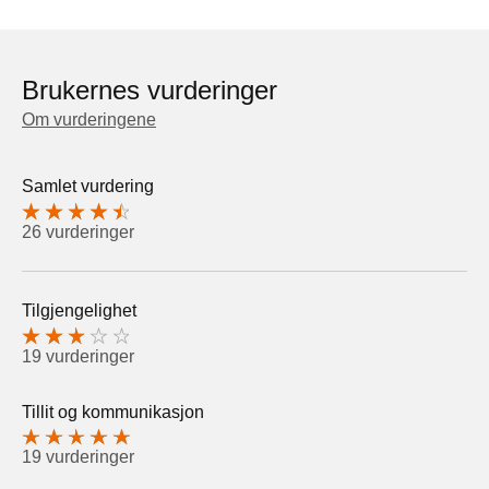
Brukernes vurderinger
Om vurderingene
Samlet vurdering
26 vurderinger
Tilgjengelighet
19 vurderinger
Tillit og kommunikasjon
19 vurderinger