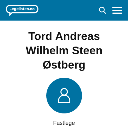
Tord Andreas
Wilhelm Steen
Østberg
Fastlege