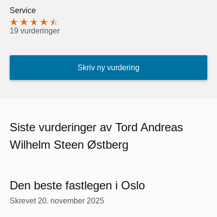
Service
19 vurderinger
Skriv ny vurdering
Siste vurderinger av Tord Andreas
Wilhelm Steen Østberg
Den beste fastlegen i Oslo
Skrevet
20. november 2025