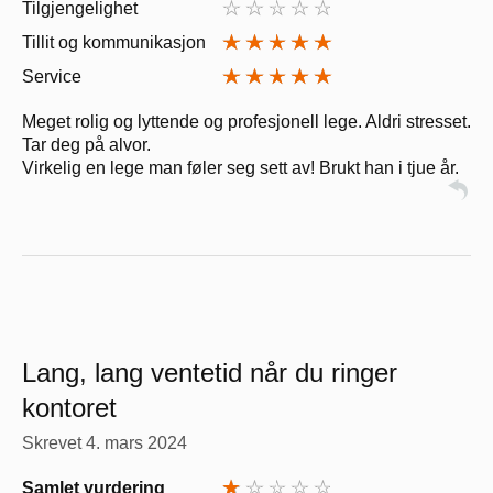
Tilgjengelighet
Tillit og kommunikasjon
Service
Meget rolig og lyttende og profesjonell lege. Aldri stresset.
Tar deg på alvor.
Virkelig en lege man føler seg sett av! Brukt han i tjue år.
Lang, lang ventetid når du ringer
kontoret
Skrevet
4. mars 2024
Samlet vurdering