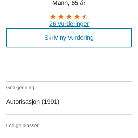
Mann, 65 år
26 vurderinger
Skriv ny vurdering
Godkjenning
Autorisasjon (1991)
Ledige plasser