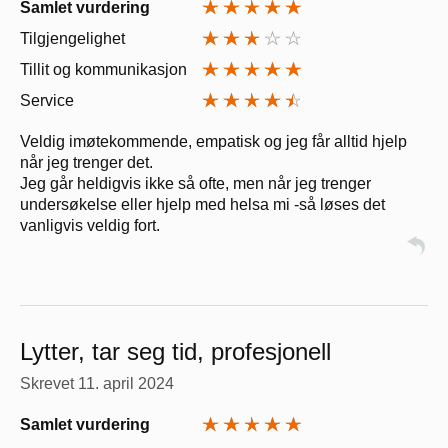
Samlet vurdering
Tilgjengelighet
Tillit og kommunikasjon
Service
Veldig imøtekommende, empatisk og jeg får alltid hjelp
når jeg trenger det.
Jeg går heldigvis ikke så ofte, men når jeg trenger
undersøkelse eller hjelp med helsa mi -så løses det
vanligvis veldig fort.
Lytter, tar seg tid, profesjonell
Skrevet
11. april 2024
Samlet vurdering