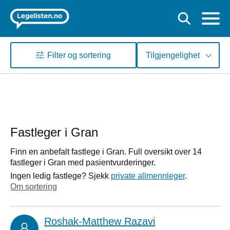
Filter og sortering
Tilgjengelighet
Fastleger i Gran
Finn en anbefalt fastlege i Gran. Full oversikt over 14
fastleger i Gran med pasientvurderinger.
Ingen ledig fastlege? Sjekk
private allmennleger
.
Om sortering
Roshak-Matthew Razavi