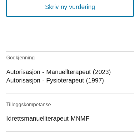
Skriv ny vurdering
Godkjenning
Autorisasjon - Manuellterapeut (2023)
Autorisasjon - Fysioterapeut (1997)
Tilleggskompetanse
Idrettsmanuellterapeut MNMF