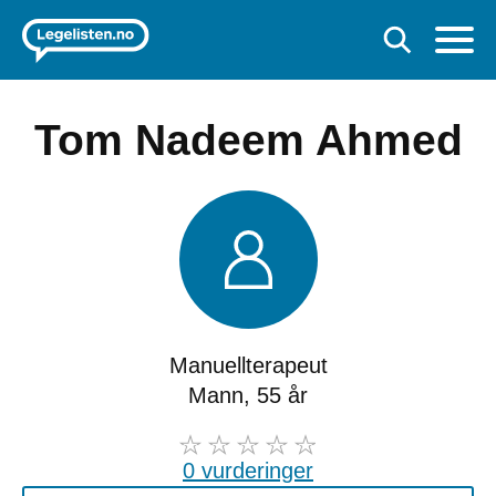
Tom Nadeem Ahmed
Manuellterapeut
Mann, 55 år
0 vurderinger