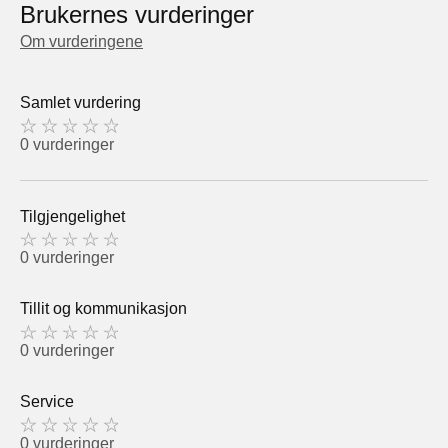
Brukernes vurderinger
Om vurderingene
Samlet vurdering
0 vurderinger
Tilgjengelighet
0 vurderinger
Tillit og kommunikasjon
0 vurderinger
Service
0 vurderinger