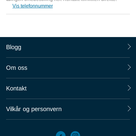
Vis telefonnummer
Blogg
Om oss
Kontakt
Vilkår og personvern