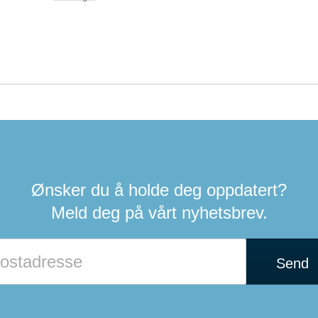
Ønsker du å holde deg oppdatert?
Meld deg på vårt nyhetsbrev.
Send