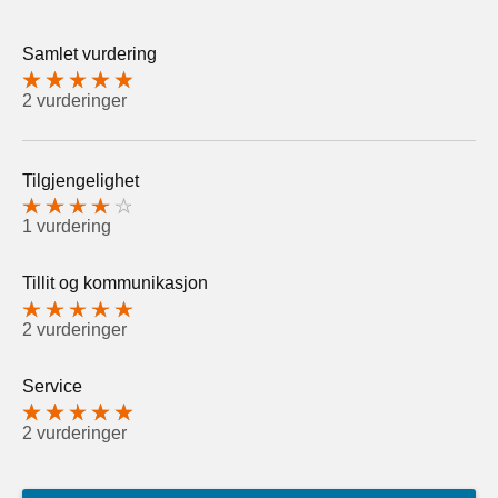
Samlet vurdering
2 vurderinger
Tilgjengelighet
1 vurdering
Tillit og kommunikasjon
2 vurderinger
Service
2 vurderinger