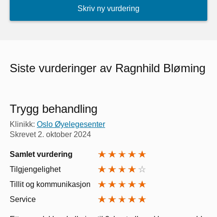
Skriv ny vurdering
Siste vurderinger av Ragnhild Bløming
Trygg behandling
Klinikk:
Oslo Øyelegesenter
Skrevet
2. oktober 2024
Samlet vurdering
Tilgjengelighet
Tillit og kommunikasjon
Service