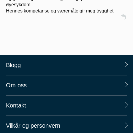
øyesykdom.
Hennes kompetanse og væremåte gir meg trygghet.
Blogg
Om oss
Kontakt
Vilkår og personvern