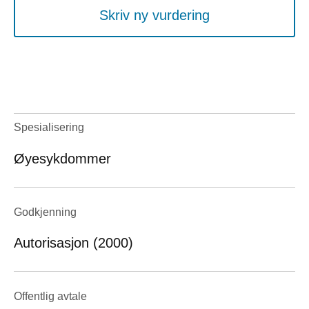
Skriv ny vurdering
Spesialisering
Øyesykdommer
Godkjenning
Autorisasjon (2000)
Offentlig avtale