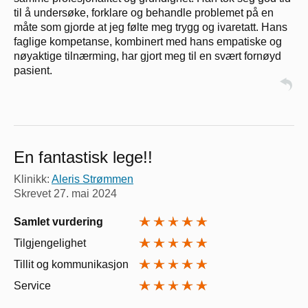
til å undersøke, forklare og behandle problemet på en
måte som gjorde at jeg følte meg trygg og ivaretatt. Hans
faglige kompetanse, kombinert med hans empatiske og
nøyaktige tilnærming, har gjort meg til en svært fornøyd
pasient.
En fantastisk lege!!
Klinikk:
Aleris Strømmen
Skrevet
27. mai 2024
Samlet vurdering
Tilgjengelighet
Tillit og kommunikasjon
Service