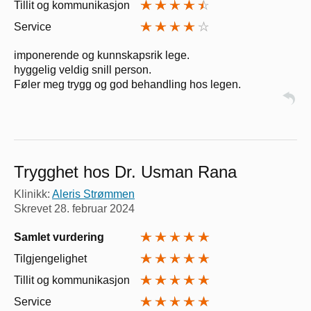
Tillit og kommunikasjon
Service
imponerende og kunnskapsrik lege.
hyggelig veldig snill person.
Føler meg trygg og god behandling hos legen.
Trygghet hos Dr. Usman Rana
Klinikk:
Aleris Strømmen
Skrevet
28. februar 2024
Samlet vurdering
Tilgjengelighet
Tillit og kommunikasjon
Service