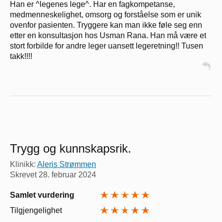
Han er ^legenes lege^. Har en fagkompetanse,
medmenneskelighet, omsorg og forståelse som er unik
ovenfor pasienten. Tryggere kan man ikke føle seg enn
etter en konsultasjon hos Usman Rana. Han må være et
stort forbilde for andre leger uansett legeretning!! Tusen
takk!!!!
Trygg og kunnskapsrik.
Klinikk:
Aleris Strømmen
Skrevet
28. februar 2024
Samlet vurdering
Tilgjengelighet