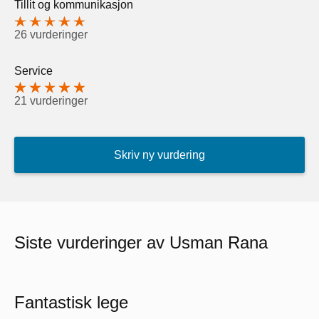
Tillit og kommunikasjon
26 vurderinger
Service
21 vurderinger
Skriv ny vurdering
Siste vurderinger av Usman Rana
Fantastisk lege