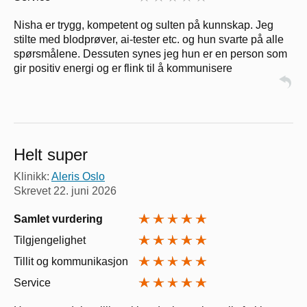
Nisha er trygg, kompetent og sulten på kunnskap. Jeg
stilte med blodprøver, ai-tester etc. og hun svarte på alle
spørsmålene. Dessuten synes jeg hun er en person som
gir positiv energi og er flink til å kommunisere
Helt super
Klinikk:
Aleris Oslo
Skrevet
22. juni 2026
Samlet vurdering
Tilgjengelighet
Tillit og kommunikasjon
Service