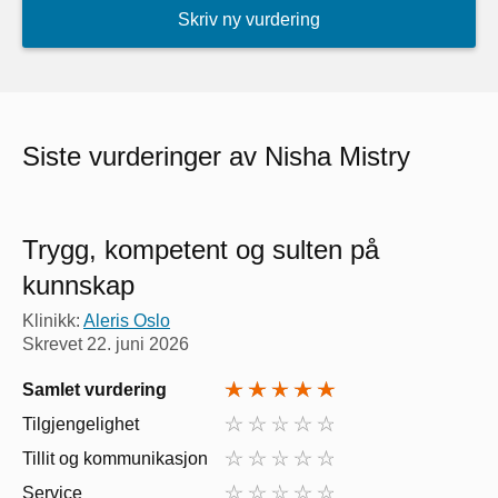
Skriv ny vurdering
Siste vurderinger av Nisha Mistry
Trygg, kompetent og sulten på
kunnskap
Klinikk:
Aleris Oslo
Skrevet
22. juni 2026
Samlet vurdering
Tilgjengelighet
Tillit og kommunikasjon
Service