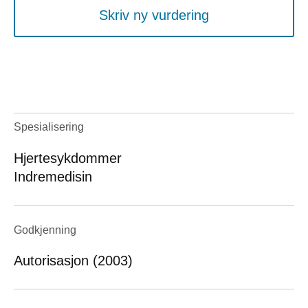
Skriv ny vurdering
Spesialisering
Hjertesykdommer
Indremedisin
Godkjenning
Autorisasjon (2003)