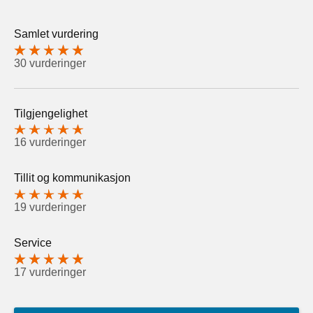
Samlet vurdering
30 vurderinger
Tilgjengelighet
16 vurderinger
Tillit og kommunikasjon
19 vurderinger
Service
17 vurderinger