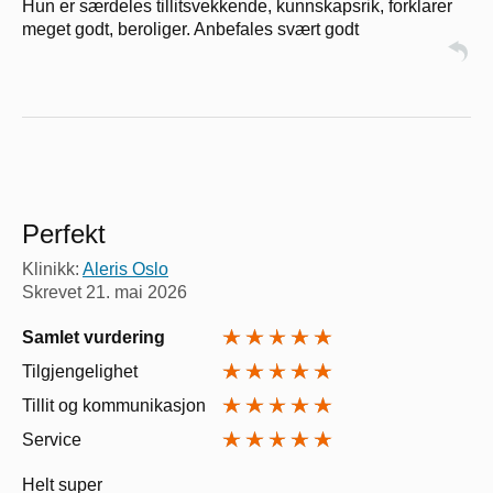
Hun er særdeles tillitsvekkende, kunnskapsrik, forklarer
meget godt, beroliger. Anbefales svært godt
Perfekt
Klinikk:
Aleris Oslo
Skrevet
21. mai 2026
Samlet vurdering
Tilgjengelighet
Tillit og kommunikasjon
Service
Helt super