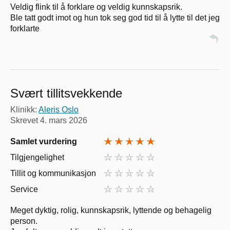
Veldig flink til å forklare og veldig kunnskapsrik.
Ble tatt godt imot og hun tok seg god tid til å lytte til det jeg
forklarte
Svært tillitsvekkende
Klinikk:
Aleris Oslo
Skrevet
4. mars 2026
Samlet vurdering
Tilgjengelighet
Tillit og kommunikasjon
Service
Meget dyktig, rolig, kunnskapsrik, lyttende og behagelig
person.