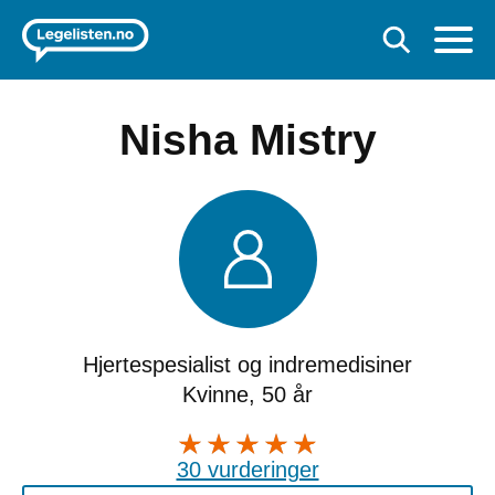
Nisha Mistry
Hjertespesialist og indremedisiner
Kvinne, 50 år
30 vurderinger