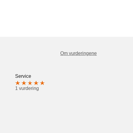
Om vurderingene
Service
1 vurdering