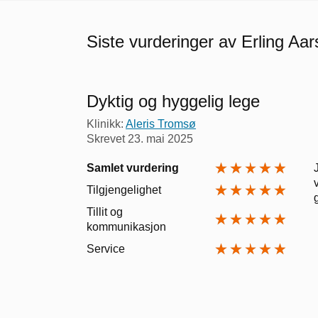
Siste vurderinger av Erling Aa
Dyktig og hyggelig lege
Klinikk:
Aleris Tromsø
Skrevet
23. mai 2025
Samlet vurdering
Tilgjengelighet
Tillit og
kommunikasjon
Service