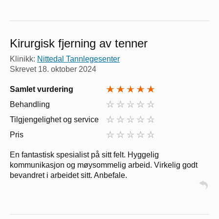
Kirurgisk fjerning av tenner
Klinikk:
Nittedal Tannlegesenter
Skrevet
18. oktober 2024
Samlet vurdering
Behandling
Tilgjengelighet og service
Pris
En fantastisk spesialist på sitt felt. Hyggelig
kommunikasjon og møysommelig arbeid. Virkelig godt
bevandret i arbeidet sitt. Anbefale.