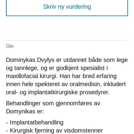
Skriv ny vurdering
Om
Dominykas Dvylys er utdannet både som lege
og tannlege, og er godkjent spesialist i
maxillofacial kirurgi. Han har bred erfaring
innen hele spekteret av oralmedisin, inkludert
oral- og implantatkirurgiske prosedyrer.
Behandlinger som gjennomføres av
Domynikas er:
- Implantatbehandling
- Kirurgisk fjerning av visdomstenner