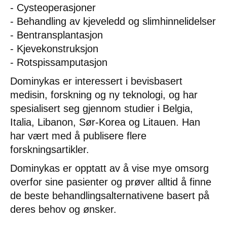
- Cysteoperasjoner
- Behandling av kjeveledd og slimhinnelidelser
- Bentransplantasjon
- Kjevekonstruksjon
- Rotspissamputasjon
Dominykas er interessert i bevisbasert
medisin, forskning og ny teknologi, og har
spesialisert seg gjennom studier i Belgia,
Italia, Libanon, Sør-Korea og Litauen. Han
har vært med å publisere flere
forskningsartikler.
Dominykas er opptatt av å vise mye omsorg
overfor sine pasienter og prøver alltid å finne
de beste behandlingsalternativene basert på
deres behov og ønsker.