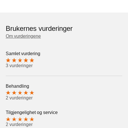
Brukernes vurderinger
Om vurderingene
Samlet vurdering
3 vurderinger
Behandling
2 vurderinger
Tilgjengelighet og service
2 vurderinger