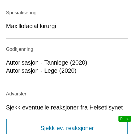
Spesialisering
Maxillofacial kirurgi
Godkjenning
Autorisasjon - Tannlege (2020)
Autorisasjon - Lege (2020)
Advarsler
Sjekk eventuelle reaksjoner fra Helsetilsynet
Sjekk ev. reaksjoner