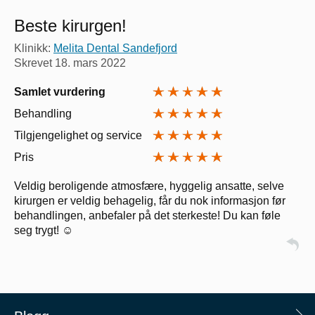
Beste kirurgen!
Klinikk:
Melita Dental Sandefjord
Skrevet
18. mars 2022
Samlet vurdering
Behandling
Tilgjengelighet og service
Pris
Veldig beroligende atmosfære, hyggelig ansatte, selve
kirurgen er veldig behagelig, får du nok informasjon før
behandlingen, anbefaler på det sterkeste! Du kan føle
seg trygt! ☺️