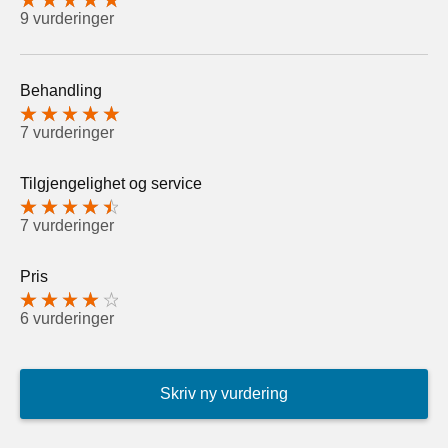
9 vurderinger
Behandling
7 vurderinger
Tilgjengelighet og service
7 vurderinger
Pris
6 vurderinger
Skriv ny vurdering