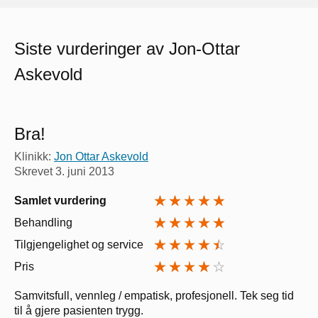
Siste vurderinger av Jon-Ottar
Askevold
Bra!
Klinikk:
Jon Ottar Askevold
Skrevet
3. juni 2013
Samlet vurdering
Behandling
Tilgjengelighet og service
Pris
Samvitsfull, vennleg / empatisk, profesjonell. Tek seg tid
til å gjere pasienten trygg.