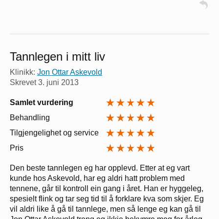
Tannlegen i mitt liv
Klinikk:
Jon Ottar Askevold
Skrevet
3. juni 2013
Samlet vurdering
Behandling
Tilgjengelighet og service
Pris
Den beste tannlegen eg har opplevd. Etter at eg vart
kunde hos Askevold, har eg aldri hatt problem med
tennene, går til kontroll ein gang i året. Han er hyggeleg,
spesielt flink og tar seg tid til å forklare kva som skjer. Eg
vil aldri like å gå til tannlege, men så lenge eg kan gå til