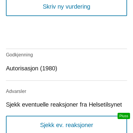
Skriv ny vurdering
Godkjenning
Autorisasjon (1980)
Advarsler
Sjekk eventuelle reaksjoner fra Helsetilsynet
Sjekk ev. reaksjoner