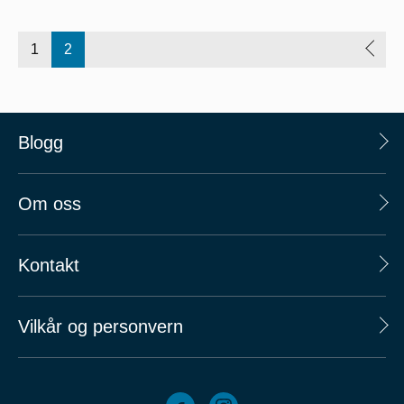
1
2
Blogg
Om oss
Kontakt
Vilkår og personvern