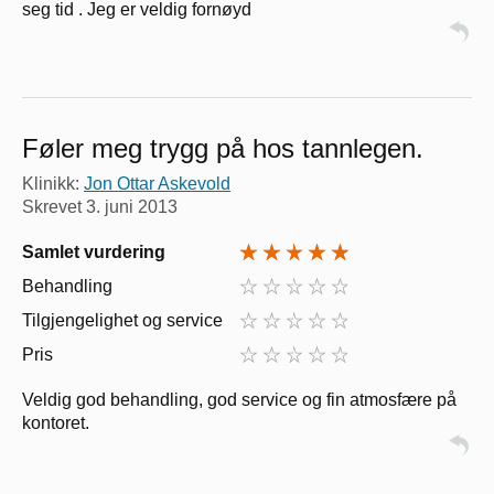
seg tid . Jeg er veldig fornøyd
Føler meg trygg på hos tannlegen.
Klinikk:
Jon Ottar Askevold
Skrevet
3. juni 2013
Samlet vurdering
Behandling
Tilgjengelighet og service
Pris
Veldig god behandling, god service og fin atmosfære på
kontoret.