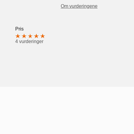
Om vurderingene
Pris
4 vurderinger