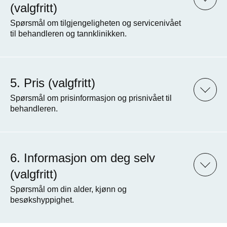
(valgfritt)
Spørsmål om tilgjengeligheten og servicenivået
til behandleren og tannklinikken.
Pris (valgfritt)
Spørsmål om prisinformasjon og prisnivået til
behandleren.
Informasjon om deg selv
(valgfritt)
Spørsmål om din alder, kjønn og
besøkshyppighet.