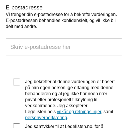
E-postadresse
Vi trenger din e-postadresse for å bekrefte vurderingen.
E-postadressen behandles konfidensielt, og vil ikke bli
delt med andre.
Jeg bekrefter at denne vurderingen er basert
på min egen personlige erfaring med denne
behandleren og at jeg ikke har noen nær
privat eller profesjonell tilknytning til
vedkommende. Jeg aksepterer
Legelisten.no's
vilkår og retningslinjer
, samt
personvernerklæring
.
Jeg samtykker til at Legelisten.no, for å