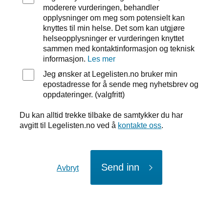
moderere vurderingen, behandler
opplysninger om meg som potensielt kan
knyttes til min helse. Det som kan utgjøre
helseopplysninger er vurderingen knyttet
sammen med kontaktinformasjon og teknisk
informasjon.
Les mer
Jeg ønsker at Legelisten.no bruker min
epostadresse for å sende meg nyhetsbrev og
oppdateringer. (valgfritt)
Du kan alltid trekke tilbake de samtykker du har
avgitt til Legelisten.no ved å
kontakte oss
.
Send inn
Avbryt