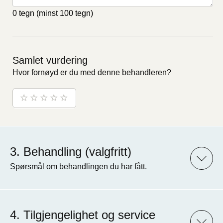
0 tegn
(minst 100 tegn)
Samlet vurdering
Hvor fornøyd er du med denne behandleren?
Behandling (valgfritt)
Spørsmål om behandlingen du har fått.
Tilgjengelighet og service