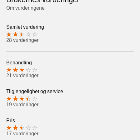
Om vurderingene
Samlet vurdering
28 vurderinger
Behandling
21 vurderinger
Tilgjengelighet og service
19 vurderinger
Pris
17 vurderinger