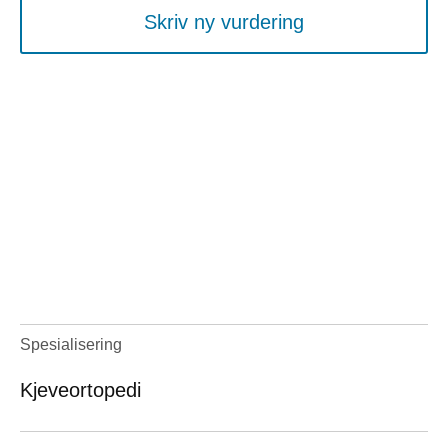
Skriv ny vurdering
Spesialisering
Kjeveortopedi