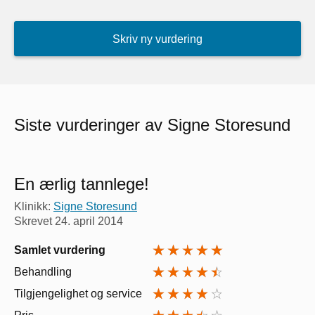
Skriv ny vurdering
Siste vurderinger av Signe Storesund
En ærlig tannlege!
Klinikk:
Signe Storesund
Skrevet
24. april 2014
Samlet vurdering
Behandling
Tilgjengelighet og service