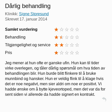
Dårlig behandling
Klinikk:
Signe Storesund
Skrevet
17. januar 2014
Samlet vurdering
Behandling
Tilgjengelighet og service
Pris
Jeg mener at hun ofte er ganske ufin. Hun kan til tider
virke overlegen, og tåler dårlig spørsmål om hva tiden av
behandlingen blir. Hun burde blitt flinkere til å bruke
munnbind og hansker. Hun er veldig flink til å klage hvis
det er noe negativt, men sier aldri om noe er positivt. Vi
hadde ønske om å bytte kjeveortoped, men det var da for
sent siden vi allerede da hadde signert en kontrakt.