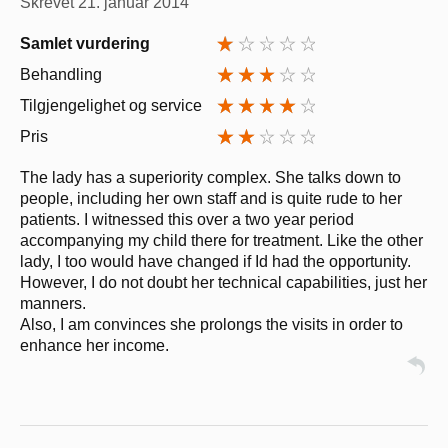
Skrevet
21. januar 2014
Samlet vurdering
Behandling
Tilgjengelighet og service
Pris
The lady has a superiority complex. She talks down to
people, including her own staff and is quite rude to her
patients. I witnessed this over a two year period
accompanying my child there for treatment. Like the other
lady, I too would have changed if Id had the opportunity.
However, I do not doubt her technical capabilities, just her
manners.
Also, I am convinces she prolongs the visits in order to
enhance her income.