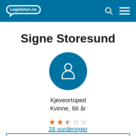
Signe Storesund
Kjeveortoped
Kvinne, 66 år
28 vurderinger