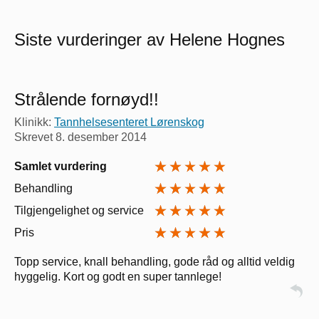
Siste vurderinger av Helene Hognes
Strålende fornøyd!!
Klinikk:
Tannhelsesenteret Lørenskog
Skrevet
8. desember 2014
Samlet vurdering
Behandling
Tilgjengelighet og service
Pris
Topp service, knall behandling, gode råd og alltid veldig
hyggelig. Kort og godt en super tannlege!