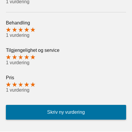
1 vurdering
Behandling
1 vurdering
Tilgjengelighet og service
1 vurdering
Pris
1 vurdering
Skriv ny vurdering