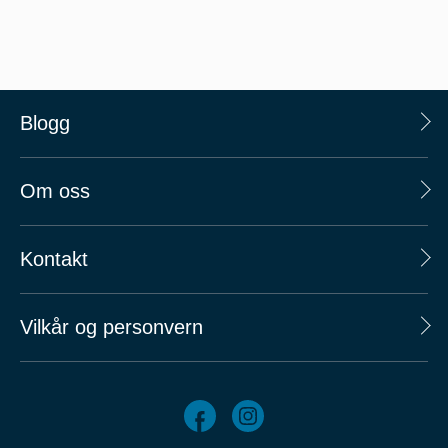
Blogg
Om oss
Kontakt
Vilkår og personvern