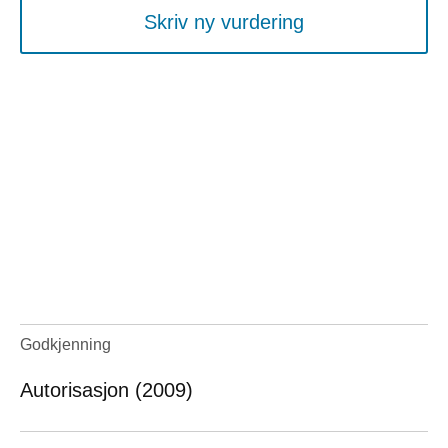
Skriv ny vurdering
Godkjenning
Autorisasjon (2009)