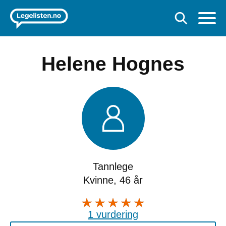
Helene Hognes
Tannlege
Kvinne, 46 år
1 vurdering