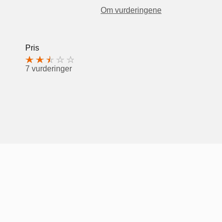
Om vurderingene
Pris
7 vurderinger