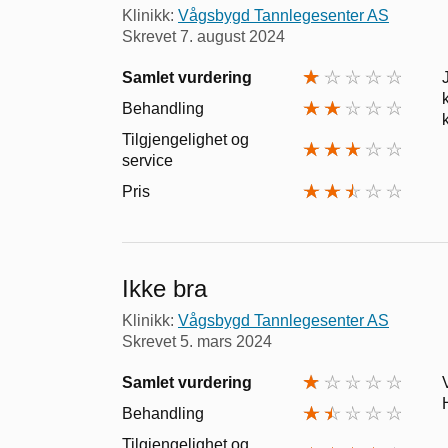
Klinikk:
Vågsbygd Tannlegesenter AS
Skrevet
7. august 2024
Samlet vurdering
Behandling
Tilgjengelighet og
service
Pris
Ikke bra
Klinikk:
Vågsbygd Tannlegesenter AS
Skrevet
5. mars 2024
Samlet vurdering
Behandling
Tilgjengelighet og