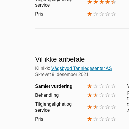
service
Pris
Vil ikke anbefale
Klinikk:
Vågsbygd Tannlegesenter AS
Skrevet
9. desember 2021
Samlet vurdering
Behandling
Tilgjengelighet og
service
Pris