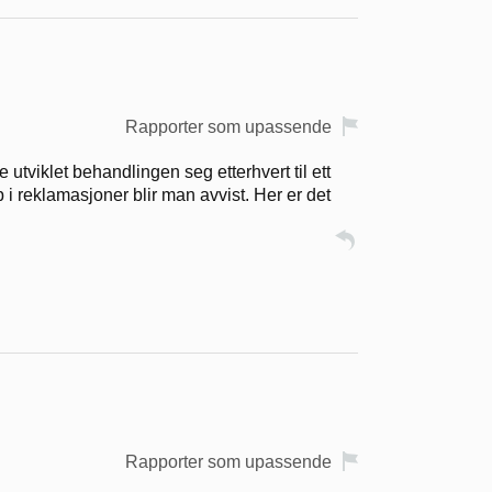
Rapporter som upassende
 utviklet behandlingen seg etterhvert til ett
p i reklamasjoner blir man avvist. Her er det
Rapporter som upassende