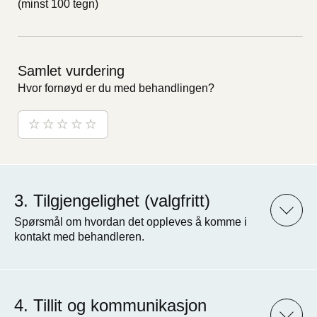
(minst 100 tegn)
Samlet vurdering
Hvor fornøyd er du med behandlingen?
Tilgjengelighet (valgfritt)
Spørsmål om hvordan det oppleves å komme i
kontakt med behandleren.
Tillit og kommunikasjon