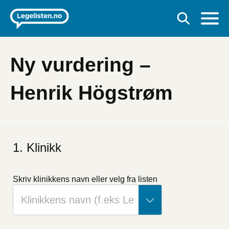
Ny vurdering –
Henrik Högstrøm
Klinikk
Skriv klinikkens navn
eller velg fra listen