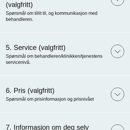
(valgfritt)
Spørsmål om tillit til, og kommunikasjon med
behandleren.
Service (valgfritt)
Spørsmål om behandleren/klinikken/tjenestens
servicenivå.
Pris (valgfritt)
Spørsmål om prisinformasjon og prisnivået
Informasjon om deg selv