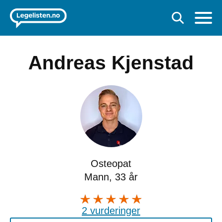
Andreas Kjenstad
Osteopat
Mann, 33 år
2 vurderinger