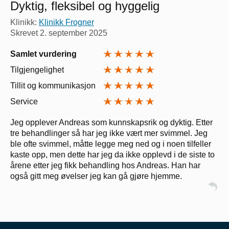
Dyktig, fleksibel og hyggelig
Klinikk:
Klinikk Frogner
Skrevet
2. september 2025
Samlet vurdering
Tilgjengelighet
Tillit og kommunikasjon
Service
Jeg opplever Andreas som kunnskapsrik og dyktig. Etter
tre behandlinger så har jeg ikke vært mer svimmel. Jeg
ble ofte svimmel, måtte legge meg ned og i noen tilfeller
kaste opp, men dette har jeg da ikke opplevd i de siste to
årene etter jeg fikk behandling hos Andreas. Han har
også gitt meg øvelser jeg kan gå gjøre hjemme.