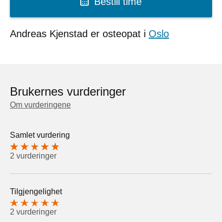
Bestill time
Andreas Kjenstad er osteopat i
Oslo
Brukernes vurderinger
Om vurderingene
Samlet vurdering
2 vurderinger
Tilgjengelighet
2 vurderinger