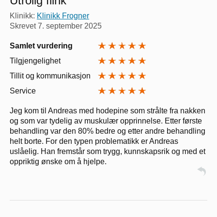
Utrolig flink
Klinikk:
Klinikk Frogner
Skrevet
7. september 2025
Samlet vurdering
Tilgjengelighet
Tillit og kommunikasjon
Service
Jeg kom til Andreas med hodepine som strålte fra nakken
og som var tydelig av muskulær opprinnelse. Etter første
behandling var den 80% bedre og etter andre behandling
helt borte. For den typen problematikk er Andreas
uslåelig. Han fremstår som trygg, kunnskapsrik og med et
oppriktig ønske om å hjelpe.