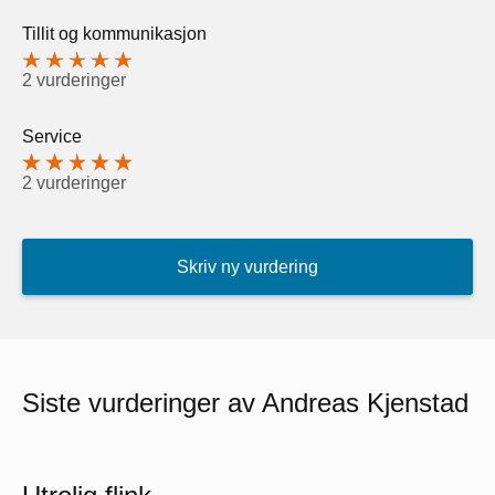
Tillit og kommunikasjon
2 vurderinger
Service
2 vurderinger
Skriv ny vurdering
Siste vurderinger av Andreas Kjenstad