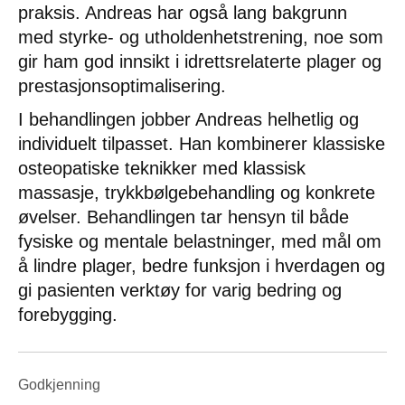
praksis. Andreas har også lang bakgrunn
med styrke- og utholdenhetstrening, noe som
gir ham god innsikt i idrettsrelaterte plager og
prestasjonsoptimalisering.
I behandlingen jobber Andreas helhetlig og
individuelt tilpasset. Han kombinerer klassiske
osteopatiske teknikker med klassisk
massasje, trykkbølgebehandling og konkrete
øvelser. Behandlingen tar hensyn til både
fysiske og mentale belastninger, med mål om
å lindre plager, bedre funksjon i hverdagen og
gi pasienten verktøy for varig bedring og
forebygging.
Godkjenning