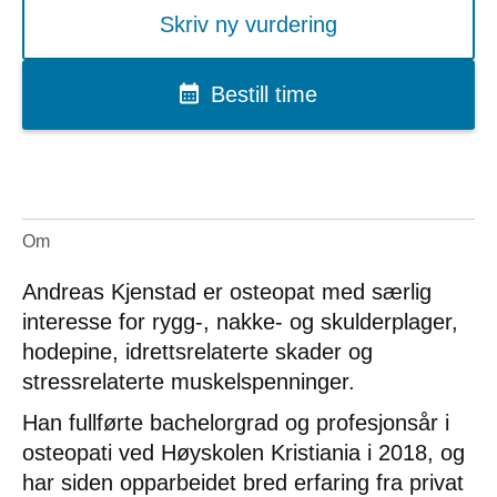
Skriv ny vurdering
Bestill time
Om
Andreas Kjenstad er osteopat med særlig
interesse for rygg-, nakke- og skulderplager,
hodepine, idrettsrelaterte skader og
stressrelaterte muskelspenninger.
Han fullførte bachelorgrad og profesjonsår i
osteopati ved Høyskolen Kristiania i 2018, og
har siden opparbeidet bred erfaring fra privat