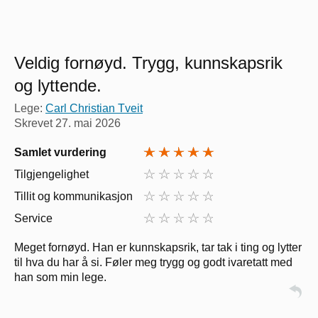
Veldig fornøyd. Trygg, kunnskapsrik
og lyttende.
Lege:
Carl Christian Tveit
Skrevet
27. mai 2026
Samlet vurdering
Tilgjengelighet
Tillit og kommunikasjon
Service
Meget fornøyd. Han er kunnskapsrik, tar tak i ting og lytter
til hva du har å si. Føler meg trygg og godt ivaretatt med
han som min lege.