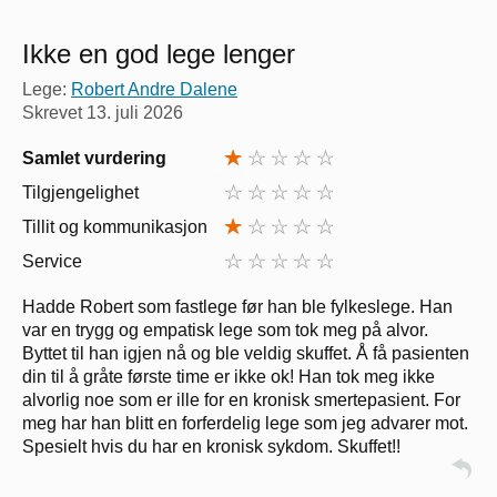
Ikke en god lege lenger
Lege:
Robert Andre Dalene
Skrevet
13. juli 2026
Samlet vurdering
Tilgjengelighet
Tillit og kommunikasjon
Service
Hadde Robert som fastlege før han ble fylkeslege. Han
var en trygg og empatisk lege som tok meg på alvor.
Byttet til han igjen nå og ble veldig skuffet. Å få pasienten
din til å gråte første time er ikke ok! Han tok meg ikke
alvorlig noe som er ille for en kronisk smertepasient. For
meg har han blitt en forferdelig lege som jeg advarer mot.
Spesielt hvis du har en kronisk sykdom. Skuffet!!