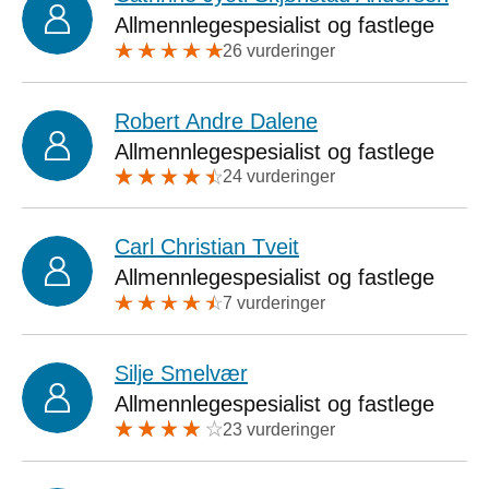
Allmennlegespesialist og fastlege
26 vurderinger
Robert Andre Dalene
Allmennlegespesialist og fastlege
24 vurderinger
Carl Christian Tveit
Allmennlegespesialist og fastlege
7 vurderinger
Silje Smelvær
Allmennlegespesialist og fastlege
23 vurderinger