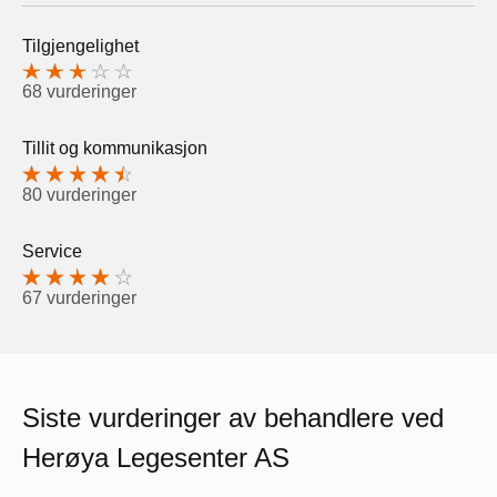
Tilgjengelighet
68 vurderinger
Tillit og kommunikasjon
80 vurderinger
Service
67 vurderinger
Siste vurderinger av behandlere ved
Herøya Legesenter AS