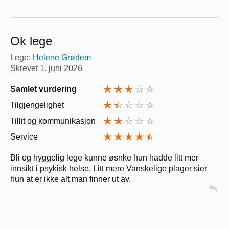
Ok lege
Lege:
Helene Grødem
Skrevet
1. juni 2026
Samlet vurdering
Tilgjengelighet
Tillit og kommunikasjon
Service
Bli og hyggelig lege kunne øsnke hun hadde litt mer
innsikt i psykisk helse. Litt mere Vanskelige plager sier
hun at er ikke alt man finner ut av.