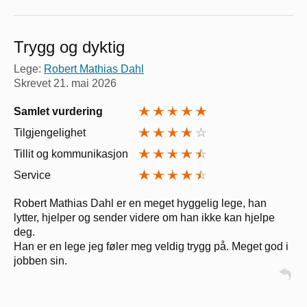
Trygg og dyktig
Lege:
Robert Mathias Dahl
Skrevet
21. mai 2026
Samlet vurdering
Tilgjengelighet
Tillit og kommunikasjon
Service
Robert Mathias Dahl er en meget hyggelig lege, han
lytter, hjelper og sender videre om han ikke kan hjelpe
deg.
Han er en lege jeg føler meg veldig trygg på. Meget god i
jobben sin.