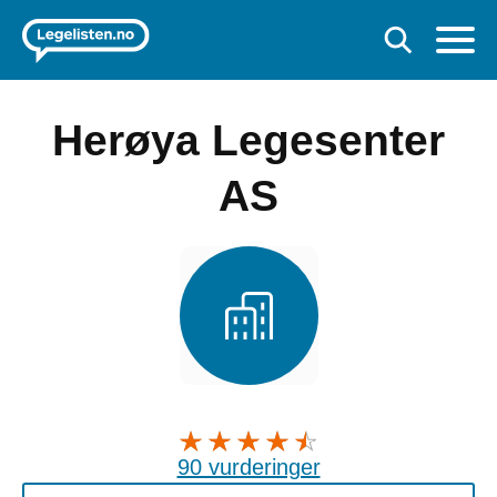
Herøya Legesenter
AS
90 vurderinger