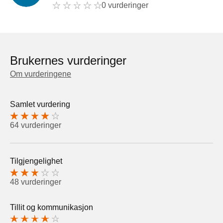
0 vurderinger
Brukernes vurderinger
Om vurderingene
Samlet vurdering
64 vurderinger
Tilgjengelighet
48 vurderinger
Tillit og kommunikasjon