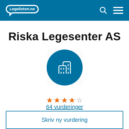
Riska Legesenter AS
64 vurderinger
Skriv ny vurdering