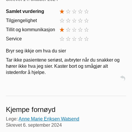
Samlet vurdering
Tilgjengelighet
Tillit og kommunikasjon
Service
Bryr seg ikkje om hva du sier
Tar ikke pasientene seriøst, avbryter når du snakker og
hører ikke hva jeg sier. Kaster bort og smågjør alt
istedenfor å hjelpe.
Kjempe fornøyd
Lege:
Anne Marie Eriksen Watsend
Skrevet
6. september 2024