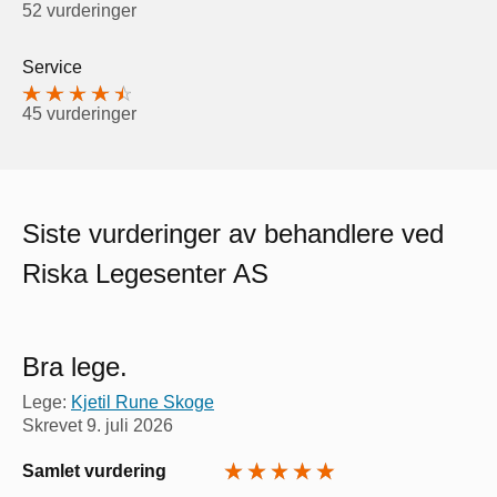
52 vurderinger
Service
45 vurderinger
Siste vurderinger av behandlere ved
Riska Legesenter AS
Bra lege.
Lege:
Kjetil Rune Skoge
Skrevet
9. juli 2026
Samlet vurdering