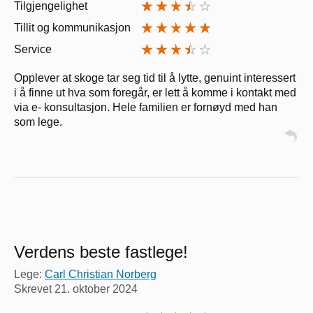
Tilgjengelighet
Tillit og kommunikasjon
Service
Opplever at skoge tar seg tid til å lytte, genuint interessert
i å finne ut hva som foregår, er lett å komme i kontakt med
via e- konsultasjon. Hele familien er fornøyd med han
som lege.
Verdens beste fastlege!
Lege:
Carl Christian Norberg
Skrevet
21. oktober 2024