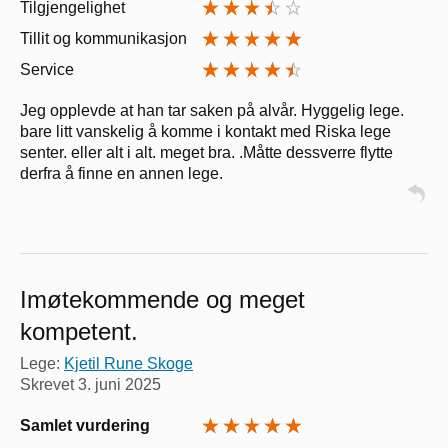
Tilgjengelighet
Tillit og kommunikasjon
Service
Jeg opplevde at han tar saken på alvår. Hyggelig lege.
bare litt vanskelig å komme i kontakt med Riska lege
senter. eller alt i alt. meget bra. .Måtte dessverre flytte
derfra å finne en annen lege.
Imøtekommende og meget
kompetent.
Lege:
Kjetil Rune Skoge
Skrevet
3. juni 2025
Samlet vurdering