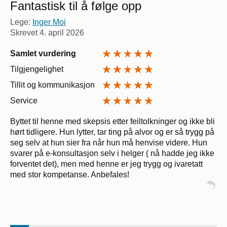
Fantastisk til å følge opp
Lege:
Inger Moi
Skrevet
4. april 2026
Samlet vurdering
Tilgjengelighet
Tillit og kommunikasjon
Service
Byttet til henne med skepsis etter feiltolkninger og ikke bli
hørt tidligere. Hun lytter, tar ting på alvor og er så trygg på
seg selv at hun sier fra når hun må henvise videre. Hun
svarer på e-konsultasjon selv i helger ( nå hadde jeg ikke
forventet det), men med henne er jeg trygg og ivaretatt
med stor kompetanse. Anbefales!