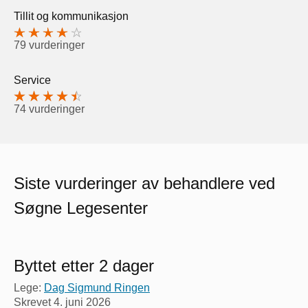
Tillit og kommunikasjon
79 vurderinger
Service
74 vurderinger
Siste vurderinger av behandlere ved
Søgne Legesenter
Byttet etter 2 dager
Lege:
Dag Sigmund Ringen
Skrevet
4. juni 2026