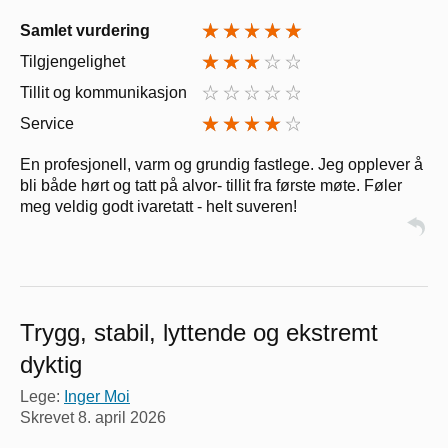
Samlet vurdering
Tilgjengelighet
Tillit og kommunikasjon
Service
En profesjonell, varm og grundig fastlege. Jeg opplever å
bli både hørt og tatt på alvor- tillit fra første møte. Føler
meg veldig godt ivaretatt - helt suveren!
Trygg, stabil, lyttende og ekstremt
dyktig
Lege:
Inger Moi
Skrevet
8. april 2026