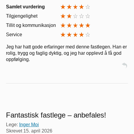
Samlet vurdering
Tilgjengelighet
Tillit og kommunikasjon
Service
Jeg har hatt gode erfaringer med denne fastlegen. Han er
rolig, trygg og faglig dyktig, og jeg har opplevd å få god
oppfølging.
Fantastisk fastlege – anbefales!
Lege:
Inger Moi
Skrevet
15. april 2026