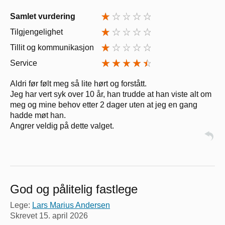
Samlet vurdering
Tilgjengelighet
Tillit og kommunikasjon
Service
Aldri før følt meg så lite hørt og forstått.
Jeg har vert syk over 10 år, han trudde at han viste alt om
meg og mine behov etter 2 dager uten at jeg en gang
hadde møt han.
Angrer veldig på dette valget.
God og pålitelig fastlege
Lege:
Lars Marius Andersen
Skrevet
15. april 2026