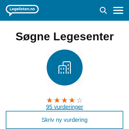
Søgne Legesenter
95 vurderinger
Skriv ny vurdering