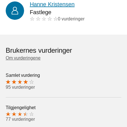
Hanne Kristensen
Fastlege
0 vurderinger
Brukernes vurderinger
Om vurderingene
Samlet vurdering
95 vurderinger
Tilgjengelighet
77 vurderinger