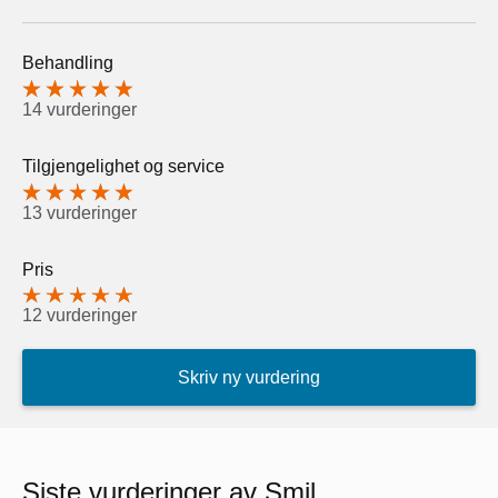
Behandling
14 vurderinger
Tilgjengelighet og service
13 vurderinger
Pris
12 vurderinger
Skriv ny vurdering
Siste vurderinger av Smil