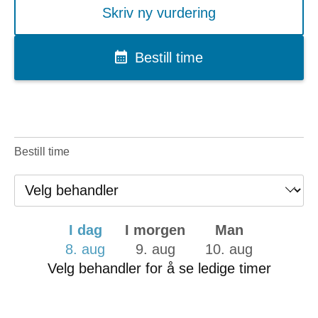
Skriv ny vurdering
Bestill time
Bestill time
I dag
I morgen
Man
8. aug
9. aug
10. aug
Velg behandler for å se ledige timer