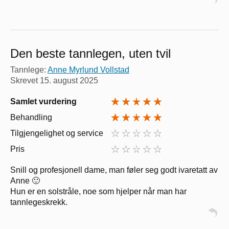
Den beste tannlegen, uten tvil
Tannlege:
Anne Myrlund Vollstad
Skrevet
15. august 2025
Samlet vurdering
Behandling
Tilgjengelighet og service
Pris
Snill og profesjonell dame, man føler seg godt ivaretatt av
Anne 🙂
Hun er en solstråle, noe som hjelper når man har
tannlegeskrekk.