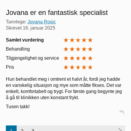
Jovana er en fantastisk specialist
Tannlege:
Jovana Rosic
Skrevet
16. januar 2025
Samlet vurdering
Behandling
Tilgjengelighet og service
Pris
Hun behandlet meg i omtrent et halvt år, fordi jeg hadde
en vanskelig situasjon og mye som måtte fikses. Det var
enkelt, komfortabelt og trygt. For første gang begynte jeg
å gå til klinikken uten konstant frykt.
Tusen takk!