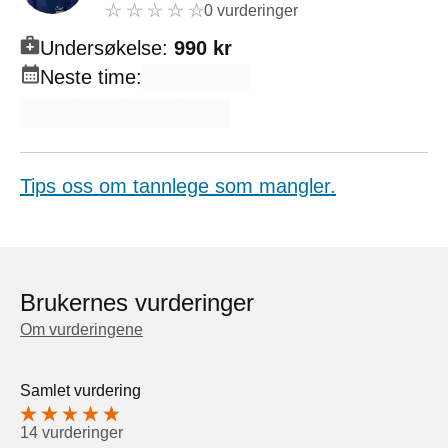
0 vurderinger
Undersøkelse:
990 kr
Neste time:
Tips oss om tannlege som mangler.
Brukernes vurderinger
Om vurderingene
Samlet vurdering
14 vurderinger