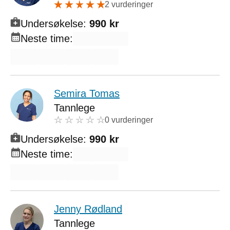
2 vurderinger
Undersøkelse:
990 kr
Neste time:
Semira Tomas
Tannlege
0 vurderinger
Undersøkelse:
990 kr
Neste time:
Jenny Rødland
Tannlege