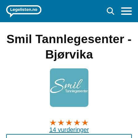
Smil Tannlegesenter -
Bjørvika
14 vurderinger