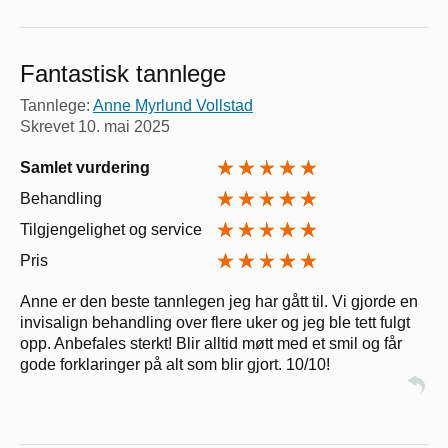
Fantastisk tannlege
Tannlege:
Anne Myrlund Vollstad
Skrevet
10. mai 2025
Samlet vurdering
Behandling
Tilgjengelighet og service
Pris
Anne er den beste tannlegen jeg har gått til. Vi gjorde en
invisalign behandling over flere uker og jeg ble tett fulgt
opp. Anbefales sterkt! Blir alltid møtt med et smil og får
gode forklaringer på alt som blir gjort. 10/10!