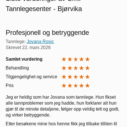
Tannlegesenter - Bjørvika
Profesjonell og betryggende
Tannlege:
Jovana Rosic
Skrevet
22. mars 2026
Samlet vurdering
Behandling
Tilgjengelighet og service
Pris
Jeg er heldig som har Jovana som tannlege. Hun fikset
alle tannproblemer som jeg hadde, hun forklarer alt hun
gjør til de minste detaljene, følger opp veldig tett og godt,
og virker betryggende.
Etter besøkene mine hos henne fikk jeg tilbake tilliten til