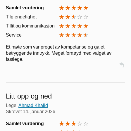
Samlet vurdering
Tilgjengelighet
Tillit og kommunikasjon
Service
Et møte som var preget av kompetanse og ga et
betryggende inntrykk. Meget fornøyd med valget av
fastlege.
Litt opp og ned
Lege:
Ahmad Khalid
Skrevet
14. januar 2026
Samlet vurdering