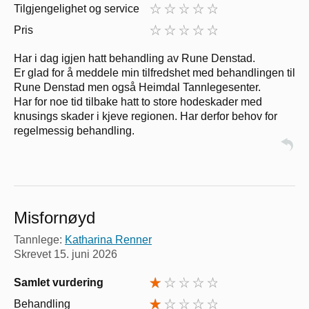
Tilgjengelighet og service
Pris
Har i dag igjen hatt behandling av Rune Denstad.
Er glad for å meddele min tilfredshet med behandlingen til
Rune Denstad men også Heimdal Tannlegesenter.
Har for noe tid tilbake hatt to store hodeskader med
knusings skader i kjeve regionen. Har derfor behov for
regelmessig behandling.
Misfornøyd
Tannlege:
Katharina Renner
Skrevet
15. juni 2026
Samlet vurdering
Behandling