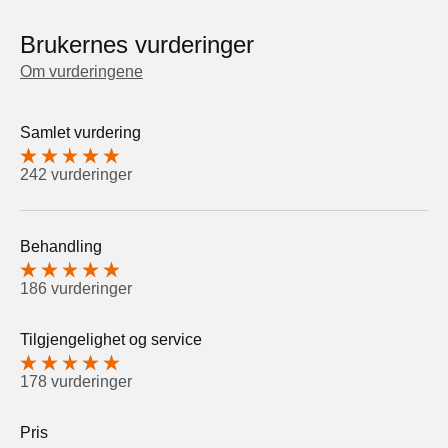
Brukernes vurderinger
Om vurderingene
Samlet vurdering
242 vurderinger
Behandling
186 vurderinger
Tilgjengelighet og service
178 vurderinger
Pris