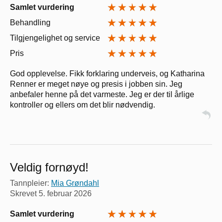
Samlet vurdering
Behandling
Tilgjengelighet og service
Pris
God opplevelse. Fikk forklaring underveis, og Katharina
Renner er meget nøye og presis i jobben sin. Jeg
anbefaler henne på det varmeste. Jeg er der til årlige
kontroller og ellers om det blir nødvendig.
Veldig fornøyd!
Tannpleier:
Mia Grøndahl
Skrevet
5. februar 2026
Samlet vurdering