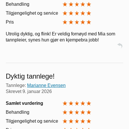
Behandling
Tilgjengelighet og service
Pris
Utrolig dyktig, og flink! Er veldig fornøyd med Mia som
tannpleier, synes hun gjør en kjempebra jobb!
Dyktig tannlege!
Tannlege:
Marianne Evensen
Skrevet
9. januar 2026
Samlet vurdering
Behandling
Tilgjengelighet og service