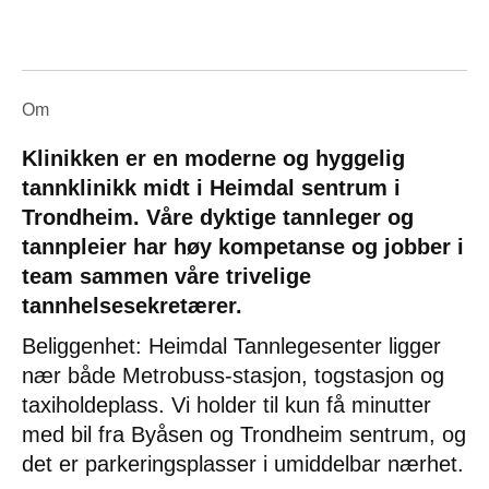
Om
Klinikken er en moderne og hyggelig
tannklinikk midt i Heimdal sentrum i
Trondheim. Våre dyktige tannleger og
tannpleier har høy kompetanse og jobber i
team sammen våre trivelige
tannhelsesekretærer.
Beliggenhet: Heimdal Tannlegesenter ligger
nær både Metrobuss-stasjon, togstasjon og
taxiholdeplass. Vi holder til kun få minutter
med bil fra Byåsen og Trondheim sentrum, og
det er parkeringsplasser i umiddelbar nærhet.