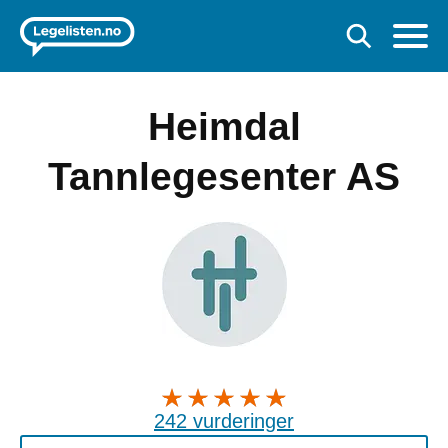
Heimdal
Tannlegesenter AS
242 vurderinger