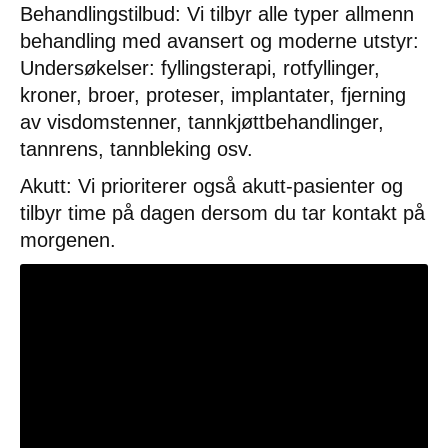
Behandlingstilbud: Vi tilbyr alle typer allmenn
behandling med avansert og moderne utstyr:
Undersøkelser: fyllingsterapi, rotfyllinger,
kroner, broer, proteser, implantater, fjerning
av visdomstenner, tannkjøttbehandlinger,
tannrens, tannbleking osv.
Akutt: Vi prioriterer også akutt-pasienter og
tilbyr time på dagen dersom du tar kontakt på
morgenen.