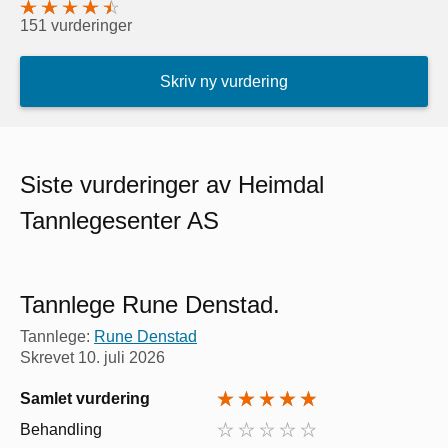
151 vurderinger
Skriv ny vurdering
Siste vurderinger av Heimdal
Tannlegesenter AS
Tannlege Rune Denstad.
Tannlege:
Rune Denstad
Skrevet
10. juli 2026
Samlet vurdering
Behandling