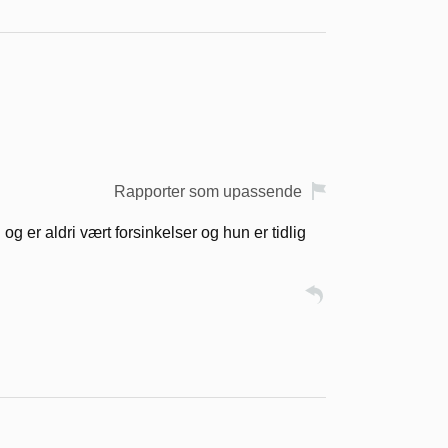
Rapporter som upassende
og er aldri vært forsinkelser og hun er tidlig