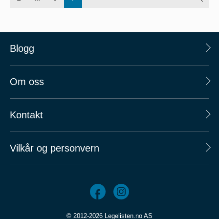
Blogg
Om oss
Kontakt
Vilkår og personvern
© 2012-2026 Legelisten.no AS