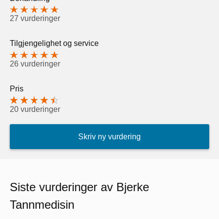
27 vurderinger
Tilgjengelighet og service
26 vurderinger
Pris
20 vurderinger
Skriv ny vurdering
Siste vurderinger av Bjerke
Tannmedisin