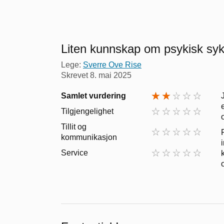
Liten kunnskap om psykisk s
Lege:
Sverre Ove Rise
Skrevet
8. mai 2025
Samlet vurdering
Tilgjengelighet
Tillit og
kommunikasjon
Service