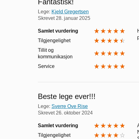
Fantastisk!
Lege:
Kjeld Gregertsen
Skrevet
28. januar 2025
Samlet vurdering
Tilgjengelighet
Tillit og
kommunikasjon
Service
Beste lege ever!!!
Lege:
Sverre Ove Rise
Skrevet
26. oktober 2024
Samlet vurdering
Tilgjengelighet