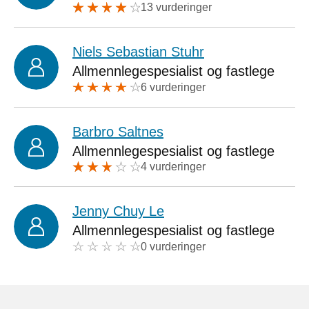
13 vurderinger
Niels Sebastian Stuhr
Allmennlegespesialist og fastlege
6 vurderinger
Barbro Saltnes
Allmennlegespesialist og fastlege
4 vurderinger
Jenny Chuy Le
Allmennlegespesialist og fastlege
0 vurderinger