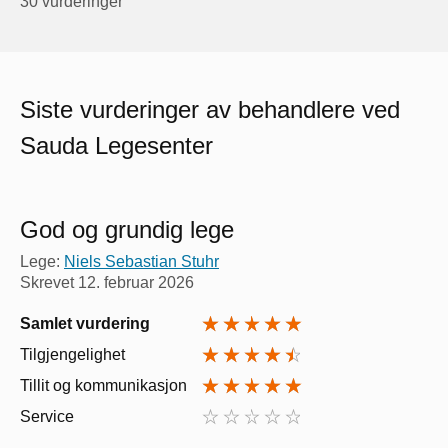
30 vurderinger
Siste vurderinger av behandlere ved
Sauda Legesenter
God og grundig lege
Lege:
Niels Sebastian Stuhr
Skrevet
12. februar 2026
Samlet vurdering
Tilgjengelighet
Tillit og kommunikasjon
Service