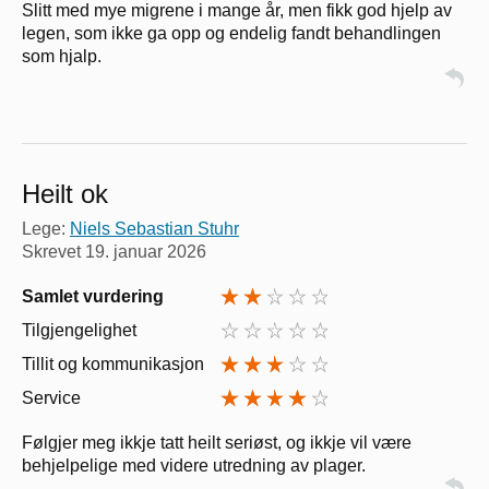
Slitt med mye migrene i mange år, men fikk god hjelp av
legen, som ikke ga opp og endelig fandt behandlingen
som hjalp.
Heilt ok
Lege:
Niels Sebastian Stuhr
Skrevet
19. januar 2026
Samlet vurdering
Tilgjengelighet
Tillit og kommunikasjon
Service
Følgjer meg ikkje tatt heilt seriøst, og ikkje vil være
behjelpelige med videre utredning av plager.