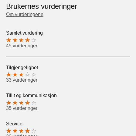
Brukernes vurderinger
Om vurderingene
Samlet vurdering
45 vurderinger
Tilgjengelighet
33 vurderinger
Tillit og kommunikasjon
35 vurderinger
Service