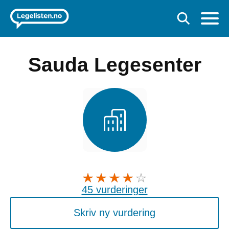
Sauda Legesenter
45 vurderinger
Skriv ny vurdering