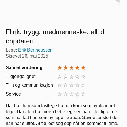
Flink, trygg, medmenneske, alltid
oppdatert
Lege:
Erik Bertheussen
Skrevet
26. mai 2025
Samlet vurdering
Tilgjengelighet
Tillit og kommunikasjon
Service
Har hatt han som fastlege fra han kom som nyutdannet
lege. Har aldri hatt noen betre lege en han. Heldig er de
som har fått han som ny lege i Sauda. Savnet er stort der
han har sluttet. Alltid lest seg opp når en kommer til time.