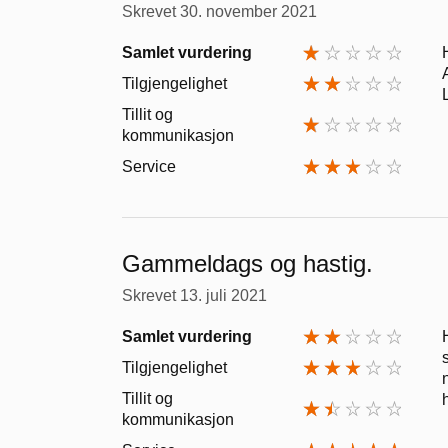
Skrevet
30. november 2021
Samlet vurdering
Tilgjengelighet
Tillit og
kommunikasjon
Service
Gammeldags og hastig.
Skrevet
13. juli 2021
Samlet vurdering
Tilgjengelighet
Tillit og
kommunikasjon