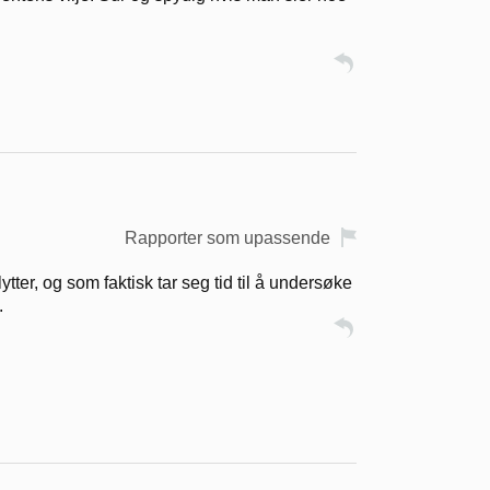
Rapporter som upassende
tter, og som faktisk tar seg tid til å undersøke
.