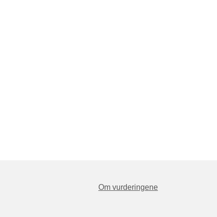
Om vurderingene