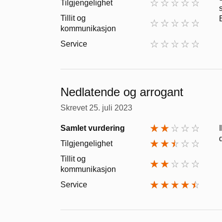
Tilgjengelighet
Tillit og
kommunikasjon
Service
Nedlatende og arrogant
Skrevet
25. juli 2023
Samlet vurdering
Tilgjengelighet
Tillit og
kommunikasjon
Service