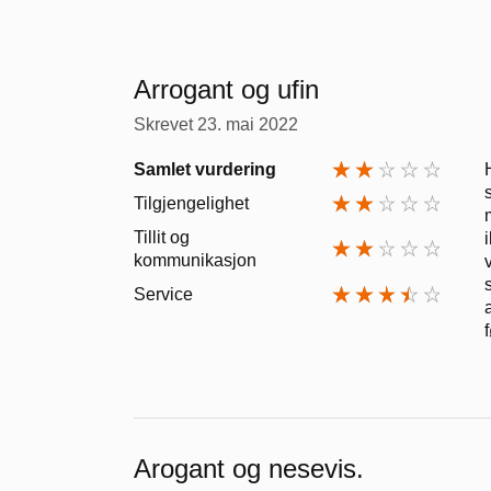
Arrogant og ufin
Skrevet
23. mai 2022
Samlet vurdering
Tilgjengelighet
Tillit og
kommunikasjon
Service
Arogant og nesevis.