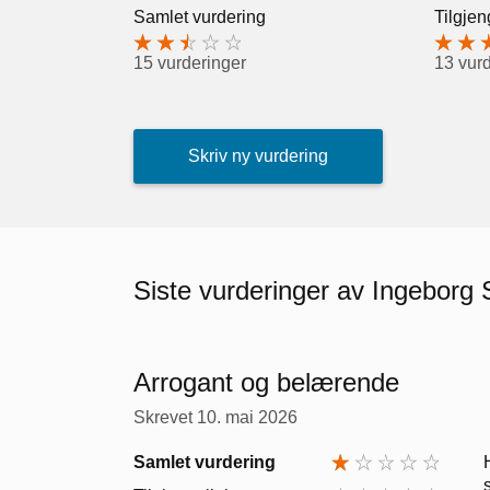
Samlet vurdering
Tilgjen
15 vurderinger
13 vur
Skriv ny vurdering
Siste vurderinger av Ingeborg
Arrogant og belærende
Skrevet
10. mai 2026
Samlet vurdering