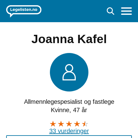
Joanna Kafel
Allmennlegespesialist og fastlege
Kvinne, 47 år
33 vurderinger