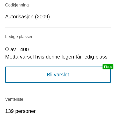
Godkjenning
Autorisasjon (2009)
Ledige plasser
0
av
1400
Motta varsel hvis denne legen får ledig plass
Bli varslet
Venteliste
139 personer