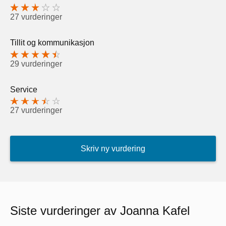
27 vurderinger
Tillit og kommunikasjon
29 vurderinger
Service
27 vurderinger
Skriv ny vurdering
Siste vurderinger av Joanna Kafel