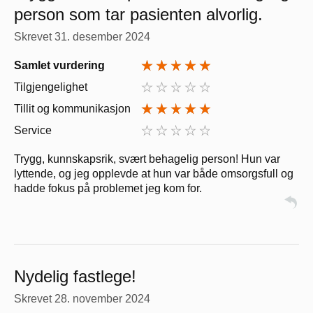
person som tar pasienten alvorlig.
Skrevet
31. desember 2024
Samlet vurdering
Tilgjengelighet
Tillit og kommunikasjon
Service
Trygg, kunnskapsrik, svært behagelig person! Hun var
lyttende, og jeg opplevde at hun var både omsorgsfull og
hadde fokus på problemet jeg kom for.
Nydelig fastlege!
Skrevet
28. november 2024