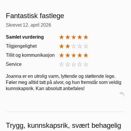
Fantastisk fastlege
Skrevet
12. april 2026
Samlet vurdering
Tilgjengelighet
Tillit og kommunikasjon
Service
Joanna er en utrolig varm, lyttende og støttende lege.
Føler meg alltid tatt på alvor, og hun fremstår som veldig
kunnskapsrik. Kan absolutt anbefales!
Trygg, kunnskapsrik, svært behagelig