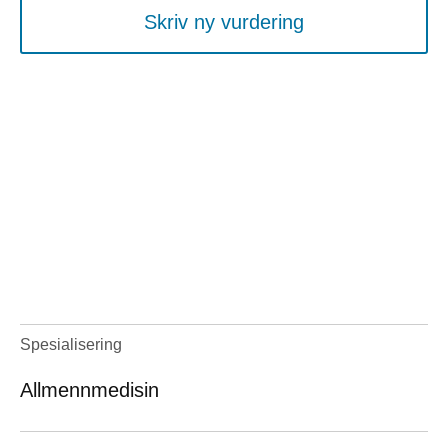
Skriv ny vurdering
Spesialisering
Allmennmedisin