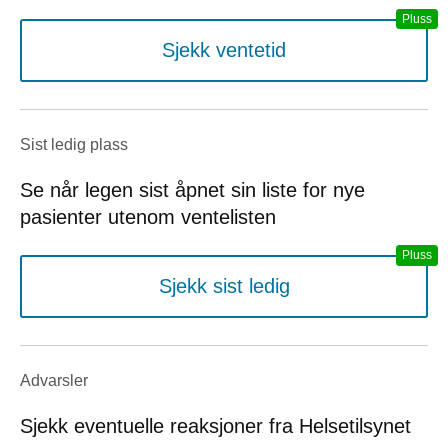
Sjekk ventetid
Sist ledig plass
Se når legen sist åpnet sin liste for nye
pasienter utenom ventelisten
Sjekk sist ledig
Advarsler
Sjekk eventuelle reaksjoner fra Helsetilsynet