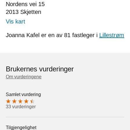
Nordens vei 15
2013
Skjetten
Vis kart
Joanna Kafel er en av 81 fastleger i
Lillestrøm
Brukernes vurderinger
Om vurderingene
Samlet vurdering
33 vurderinger
Tilgjengelighet