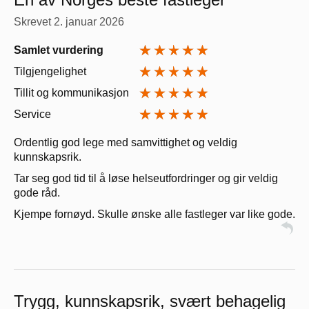
Skrevet
2. januar 2026
Samlet vurdering
Tilgjengelighet
Tillit og kommunikasjon
Service
Ordentlig god lege med samvittighet og veldig
kunnskapsrik.
Tar seg god tid til å løse helseutfordringer og gir veldig
gode råd.
Kjempe fornøyd. Skulle ønske alle fastleger var like gode.
Trygg, kunnskapsrik, svært behagelig