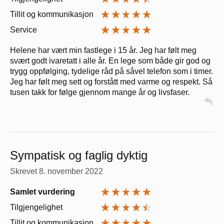
Tillit og kommunikasjon
Service
Helene har vært min fastlege i 15 år. Jeg har følt meg
svært godt ivaretatt i alle år. En lege som både gir god og
trygg oppfølging, tydelige råd på såvel telefon som i timer.
Jeg har følt meg sett og forstått med varme og respekt. Så
tusen takk for følge gjennom mange år og livsfaser.
Sympatisk og faglig dyktig
Skrevet
8. november 2022
Samlet vurdering
Tilgjengelighet
Tillit og kommunikasjon