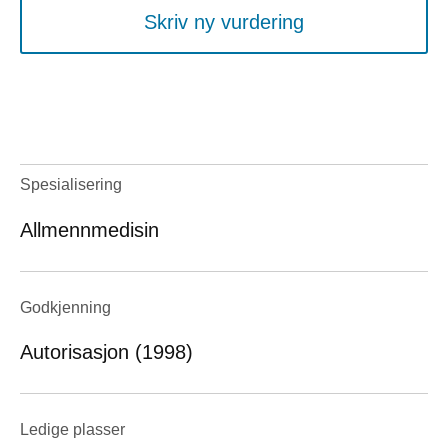
Skriv ny vurdering
Spesialisering
Allmennmedisin
Godkjenning
Autorisasjon (1998)
Ledige plasser