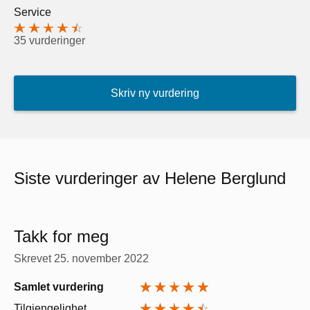
Service
35 vurderinger
Skriv ny vurdering
Siste vurderinger av Helene Berglund
Takk for meg
Skrevet
25. november 2022
Samlet vurdering
Tilgjengelighet