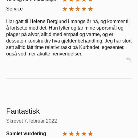
Service
Har gått til Helene Berglund i mange år nå, og kommer til
å fortsette med det. Hun lytter og tar mine spørsmål og
plager på alvor, alltid med empati og varme, og er
dessuten konstruktiv hva gjelder behandling. Jeg har stort
sett alltid fått time relativt raskt på Kurbadet legesenter,
også ved mer akutte henvendelser.
Fantastisk
Skrevet
7. februar 2022
Samlet vurdering