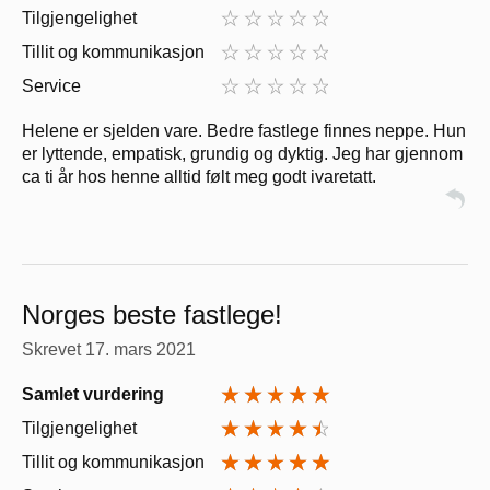
Tilgjengelighet
Tillit og kommunikasjon
Service
Helene er sjelden vare. Bedre fastlege finnes neppe. Hun
er lyttende, empatisk, grundig og dyktig. Jeg har gjennom
ca ti år hos henne alltid følt meg godt ivaretatt.
Norges beste fastlege!
Skrevet
17. mars 2021
Samlet vurdering
Tilgjengelighet
Tillit og kommunikasjon