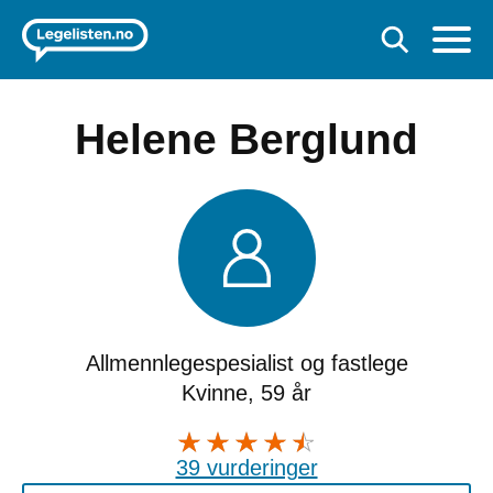
Helene Berglund
Allmennlegespesialist og fastlege
Kvinne, 59 år
39 vurderinger