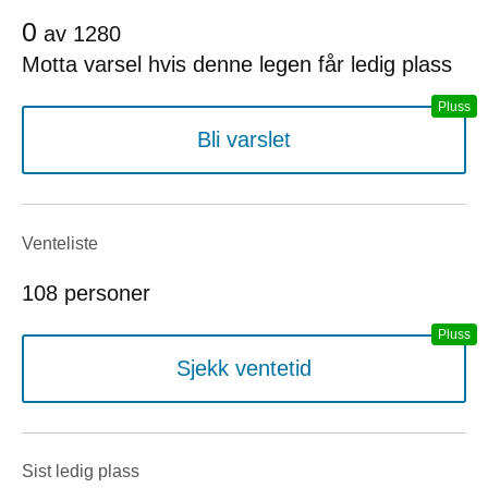
0
av
1280
Motta varsel hvis denne legen får ledig plass
Bli varslet
Venteliste
108 personer
Sjekk ventetid
Sist ledig plass