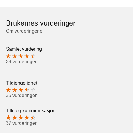
Brukernes vurderinger
Om vurderingene
Samlet vurdering
39 vurderinger
Tilgjengelighet
35 vurderinger
Tillit og kommunikasjon
37 vurderinger